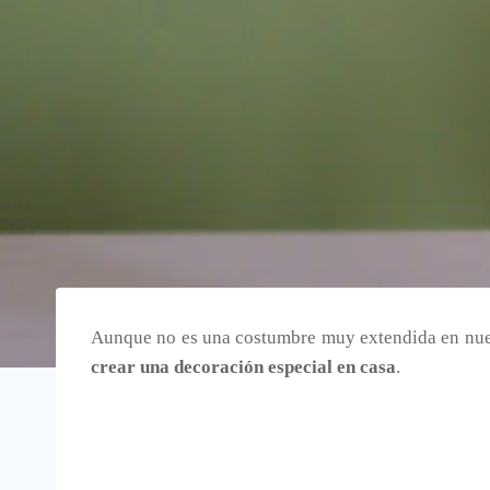
Aunque no es una costumbre muy extendida en nue
crear una decoración especial en casa
.