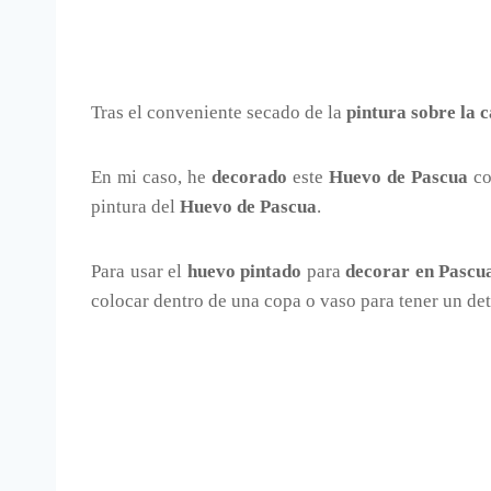
Tras el conveniente secado de la
pintura sobre la 
En mi caso, he
decorado
este
Huevo de Pascua
co
pintura del
Huevo de Pascua
.
Para usar el
huevo pintado
para
decorar en Pascu
colocar dentro de una copa o vaso para tener un det