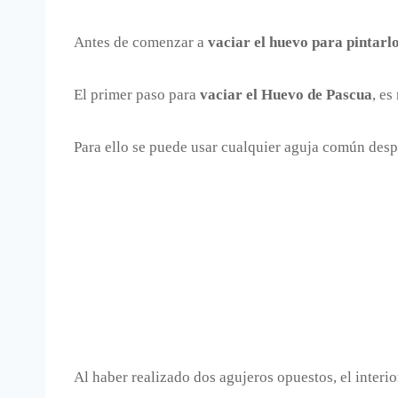
Antes de comenzar a
vaciar el huevo para pintarl
El primer paso para
vaciar el Huevo de Pascua
, es
Para ello se puede usar cualquier aguja común des
Al haber realizado dos agujeros opuestos, el interio