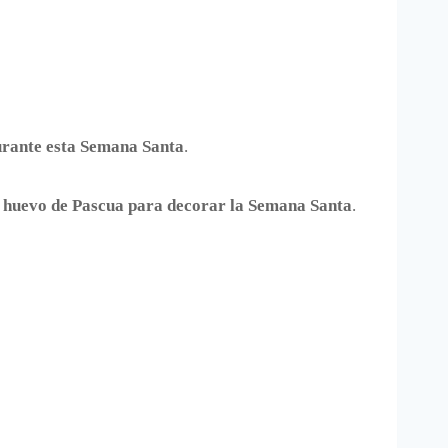
durante esta Semana Santa
.
 huevo de Pascua para decorar la Semana Santa
.