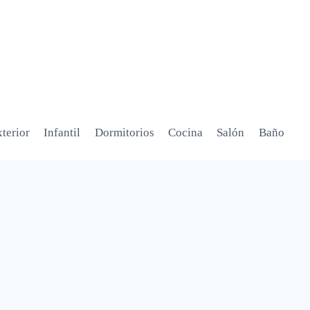
terior
Infantil
Dormitorios
Cocina
Salón
Baño