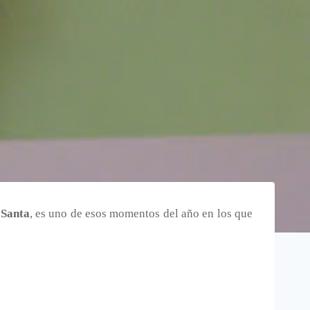
Santa
, es uno de esos momentos del año en los que