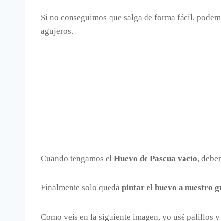
Si no conseguimos que salga de forma fácil, podem
agujeros.
Cuando tengamos el
Huevo de Pascua vacío
, debe
Finalmente solo queda
pintar el huevo a nuestro g
Como veis en la siguiente imagen, yo usé palillos y