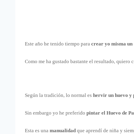
Este año he tenido tiempo para
crear yo misma un 
Como me ha gustado bastante el resultado, quiero 
Según la tradición, lo normal es
hervir un huevo y 
Sin embargo yo he preferido
pintar el Huevo de P
Esta es una
manualidad
que aprendí de niña y sie