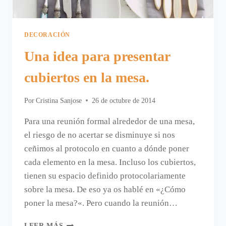
DECORACIÓN
Una idea para presentar
cubiertos en la mesa.
Por
Cristina Sanjose
26 de octubre de 2014
Para una reunión formal alrededor de una mesa,
el riesgo de no acertar se disminuye si nos
ceñimos al protocolo en cuanto a dónde poner
cada elemento en la mesa. Incluso los cubiertos,
tienen su espacio definido protocolariamente
sobre la mesa. De eso ya os hablé en «¿Cómo
poner la mesa?«. Pero cuando la reunión…
UNA
LEER MÁS