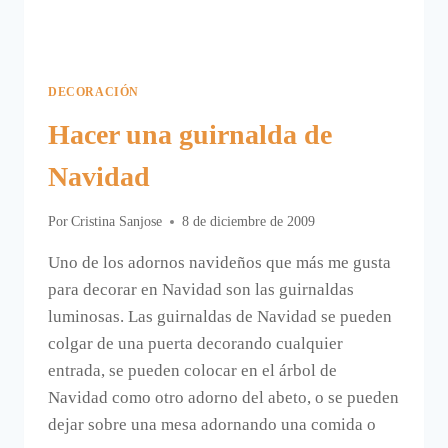
DECORACIÓN
Hacer una guirnalda de
Navidad
Por
Cristina Sanjose
8 de diciembre de 2009
Uno de los adornos navideños que más me gusta
para decorar en Navidad son las guirnaldas
luminosas. Las guirnaldas de Navidad se pueden
colgar de una puerta decorando cualquier
entrada, se pueden colocar en el árbol de
Navidad como otro adorno del abeto, o se pueden
dejar sobre una mesa adornando una comida o