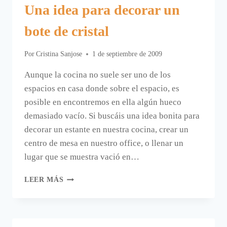
Una idea para decorar un
bote de cristal
Por
Cristina Sanjose
1 de septiembre de 2009
Aunque la cocina no suele ser uno de los
espacios en casa donde sobre el espacio, es
posible en encontremos en ella algún hueco
demasiado vacío. Si buscáis una idea bonita para
decorar un estante en nuestra cocina, crear un
centro de mesa en nuestro office, o llenar un
lugar que se muestra vació en…
UNA
LEER MÁS
IDEA
PARA
DECORAR
UN