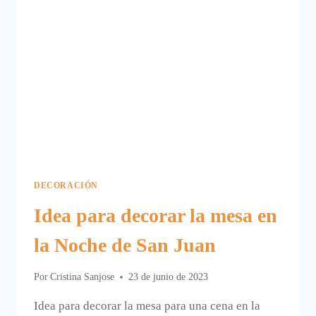
DECORACIÓN
Idea para decorar la mesa en
la Noche de San Juan
Por
Cristina Sanjose
23 de junio de 2023
Idea para decorar la mesa para una cena en la