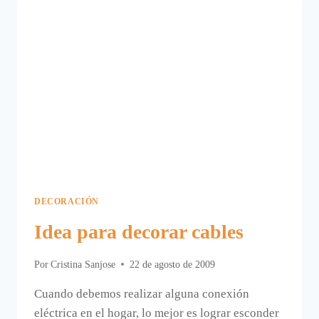
BOTE
DE
CRISTAL
DECORACIÓN
Idea para decorar cables
Por
Cristina Sanjose
22 de agosto de 2009
Cuando debemos realizar alguna conexión
eléctrica en el hogar, lo mejor es lograr esconder