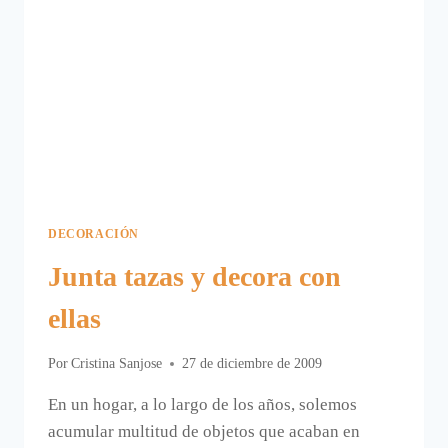
UNA
LIBRERÍA.
DECORACIÓN
Junta tazas y decora con
ellas
Por
Cristina Sanjose
27 de diciembre de 2009
En un hogar, a lo largo de los años, solemos
acumular multitud de objetos que acaban en