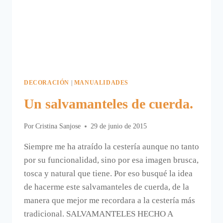
DECORACIÓN
|
MANUALIDADES
Un salvamanteles de cuerda.
Por
Cristina Sanjose
29 de junio de 2015
Siempre me ha atraído la cestería aunque no tanto
por su funcionalidad, sino por esa imagen brusca,
tosca y natural que tiene. Por eso busqué la idea
de hacerme este salvamanteles de cuerda, de la
manera que mejor me recordara a la cestería más
tradicional. SALVAMANTELES HECHO A