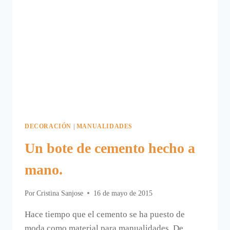
DECORACIÓN
|
MANUALIDADES
Un bote de cemento hecho a
mano.
Por
Cristina Sanjose
16 de mayo de 2015
Hace tiempo que el cemento se ha puesto de
moda como material para manualidades. De