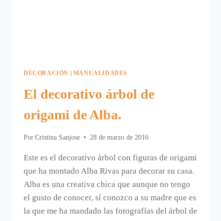
DECORACIÓN
|
MANUALIDADES
El decorativo árbol de
origami de Alba.
Por
Cristina Sanjose
28 de marzo de 2016
Este es el decorativo árbol con figuras de origami
que ha montado Alba Rivas para decorar su casa.
Alba es una creativa chica que aunque no tengo
el gusto de conocer, sí conozco a su madre que es
la que me ha mandado las fotografías del árbol de