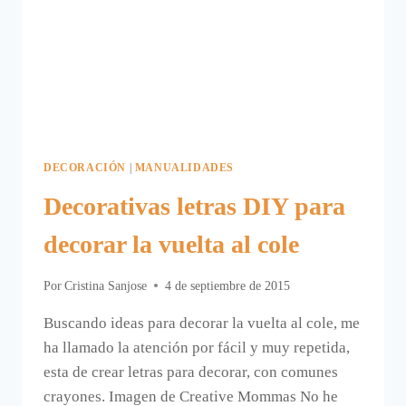
DECORACIÓN
|
MANUALIDADES
Decorativas letras DIY para
decorar la vuelta al cole
Por
Cristina Sanjose
4 de septiembre de 2015
Buscando ideas para decorar la vuelta al cole, me
ha llamado la atención por fácil y muy repetida,
esta de crear letras para decorar, con comunes
crayones. Imagen de Creative Mommas No he