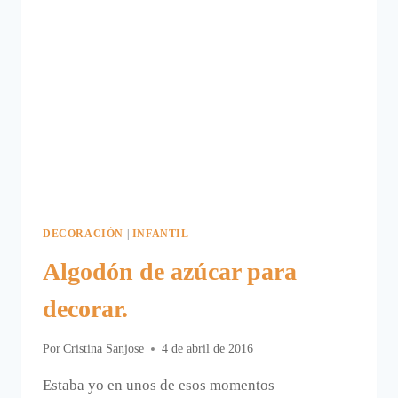
DECORACIÓN
|
INFANTIL
Algodón de azúcar para
decorar.
Por
Cristina Sanjose
4 de abril de 2016
Estaba yo en unos de esos momentos