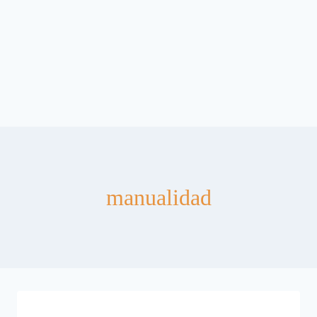
manualidad