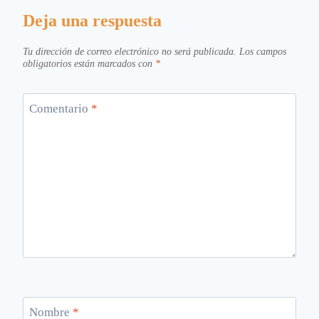
Deja una respuesta
Tu dirección de correo electrónico no será publicada.
Los campos
obligatorios están marcados con
*
Comentario
*
Nombre
*