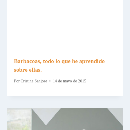
Barbacoas, todo lo que he aprendido
sobre ellas.
Por
Cristina Sanjose
14 de mayo de 2015