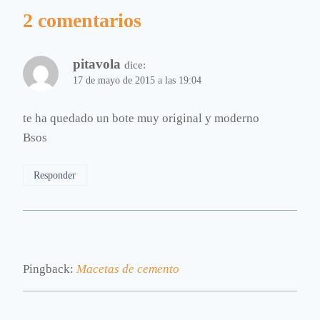
2 comentarios
pitavola
dice:
17 de mayo de 2015 a las 19:04
te ha quedado un bote muy original y moderno
Bsos
Responder
Pingback:
Macetas de cemento