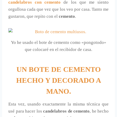
candelabros con cemento
de los que me siento
orgullosa cada que vez que los veo por casa. Tanto me
gustaron, que repito con el
cemento
.
Yo he usado el bote de cemento como «pongotodo»
que colocaré en el recibidor de casa.
UN BOTE DE CEMENTO
HECHO Y DECORADO A
MANO.
Esta vez, usando exactamente la misma técnica que
usé para hacer los
candelabros de cemento
, he hecho