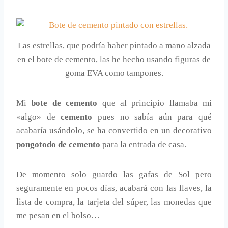
Las estrellas, que podría haber pintado a mano alzada
en el bote de cemento, las he hecho usando figuras de
goma EVA como tampones.
Mi
bote de cemento
que al principio llamaba mi
«algo» de
cemento
pues no sabía aún para qué
acabaría usándolo, se ha convertido en un decorativo
pongotodo de cemento
para la entrada de casa.
De momento solo guardo las gafas de Sol pero
seguramente en pocos días, acabará con las llaves, la
lista de compra, la tarjeta del súper, las monedas que
me pesan en el bolso…