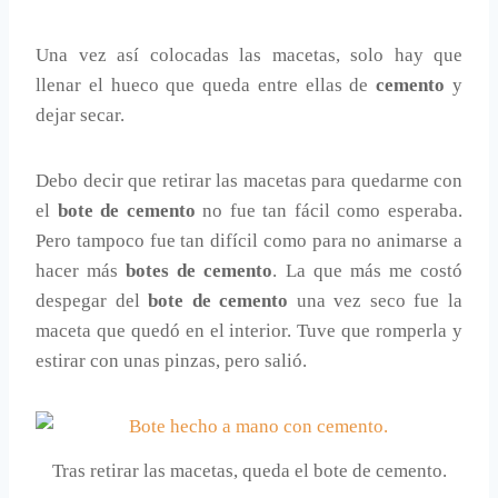
Una vez así colocadas las macetas, solo hay que
llenar el hueco que queda entre ellas de
cemento
y
dejar secar.
Debo decir que retirar las macetas para quedarme con
el
bote de cemento
no fue tan fácil como esperaba.
Pero tampoco fue tan difícil como para no animarse a
hacer más
botes de cemento
. La que más me costó
despegar del
bote de cemento
una vez seco fue la
maceta que quedó en el interior. Tuve que romperla y
estirar con unas pinzas, pero salió.
Tras retirar las macetas, queda el bote de cemento.