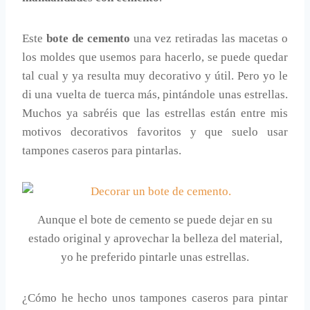
Este
bote de cemento
una vez retiradas las macetas o
los moldes que usemos para hacerlo, se puede quedar
tal cual y ya resulta muy decorativo y útil. Pero yo le
di una vuelta de tuerca más, pintándole unas estrellas.
Muchos ya sabréis que las estrellas están entre mis
motivos decorativos favoritos y que suelo usar
tampones caseros para pintarlas.
Aunque el bote de cemento se puede dejar en su
estado original y aprovechar la belleza del material,
yo he preferido pintarle unas estrellas.
¿Cómo he hecho unos tampones caseros para pintar