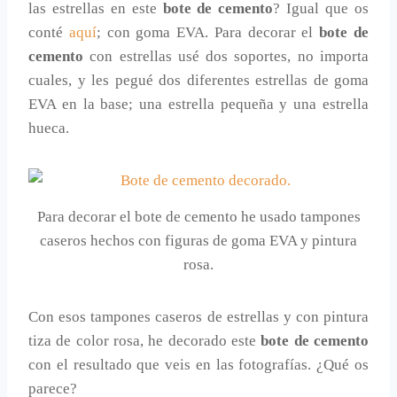
las estrellas en este
bote de cemento
? Igual que os
conté
aquí
; con goma EVA. Para decorar el
bote de
cemento
con estrellas usé dos soportes, no importa
cuales, y les pegué dos diferentes estrellas de goma
EVA en la base; una estrella pequeña y una estrella
hueca.
Para decorar el bote de cemento he usado tampones
caseros hechos con figuras de goma EVA y pintura
rosa.
Con esos tampones caseros de estrellas y con pintura
tiza de color rosa, he decorado este
bote de cemento
con el resultado que veis en las fotografías. ¿Qué os
parece?