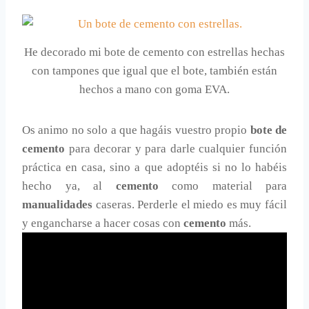
He decorado mi bote de cemento con estrellas hechas
con tampones que igual que el bote, también están
hechos a mano con goma EVA.
Os animo no solo a que hagáis vuestro propio
bote de
cemento
para decorar y para darle cualquier función
práctica en casa, sino a que adoptéis si no lo habéis
hecho ya, al
cemento
como material para
manualidades
caseras. Perderle el miedo es muy fácil
y engancharse a hacer cosas con
cemento
más.