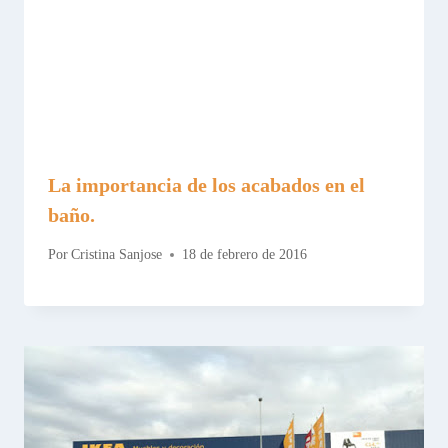
La importancia de los acabados en el
baño.
Por
Cristina Sanjose
18 de febrero de 2016