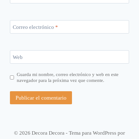
Correo electrónico
*
Web
Guarda mi nombre, correo electrónico y web en este
navegador para la próxima vez que comente.
© 2026 Decora Decora - Tema para WordPress por