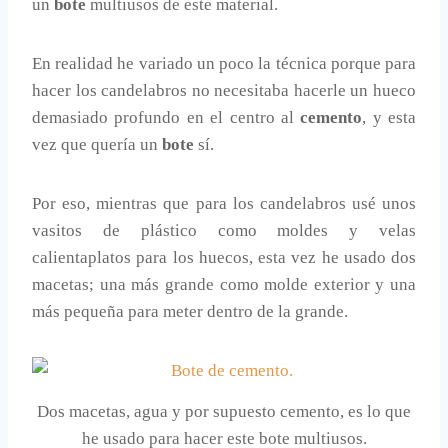
un
bote
multiusos de este material.
En realidad he variado un poco la técnica porque para
hacer los candelabros no necesitaba hacerle un hueco
demasiado profundo en el centro al
cemento
, y esta
vez que quería un
bote
sí.
Por eso, mientras que para los candelabros usé unos
vasitos de plástico como moldes y velas
calientaplatos para los huecos, esta vez he usado dos
macetas; una más grande como molde exterior y una
más pequeña para meter dentro de la grande.
Dos macetas, agua y por supuesto cemento, es lo que
he usado para hacer este bote multiusos.