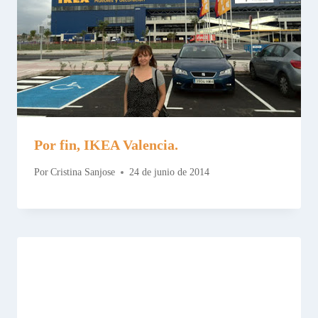
Por fin, IKEA Valencia.
Por
Cristina Sanjose
24 de junio de 2014