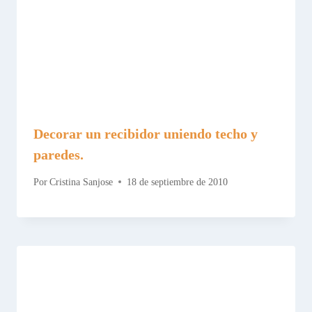
Decorar un recibidor uniendo techo y
paredes.
Por
Cristina Sanjose
18 de septiembre de 2010