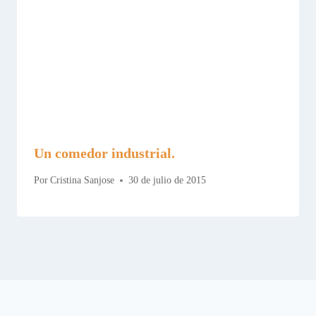
Un comedor industrial.
Por
Cristina Sanjose
30 de julio de 2015