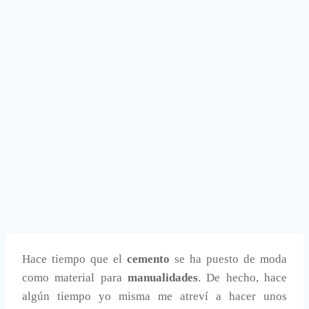
Hace tiempo que el
cemento
se ha puesto de moda
como material para
manualidades
. De hecho, hace
algún tiempo yo misma me atreví a hacer unos