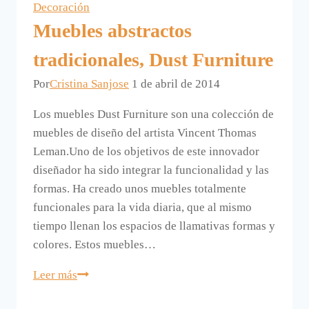
Decoración
Muebles abstractos
tradicionales, Dust Furniture
Por
Cristina Sanjose
1 de abril de 2014
Los muebles Dust Furniture son una colección de
muebles de diseño del artista Vincent Thomas
Leman.Uno de los objetivos de este innovador
diseñador ha sido integrar la funcionalidad y las
formas. Ha creado unos muebles totalmente
funcionales para la vida diaria, que al mismo
tiempo llenan los espacios de llamativas formas y
colores. Estos muebles…
Muebles
Leer más
abstractos