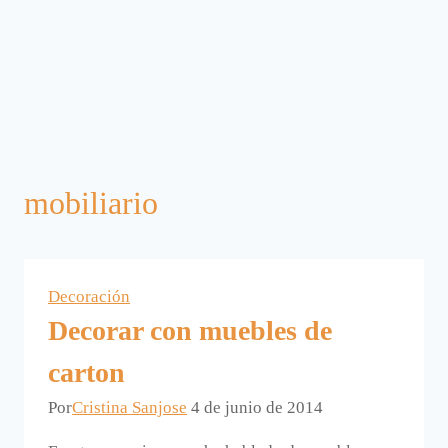
mobiliario
Decoración
Decorar con muebles de
carton
Por
Cristina Sanjose
4 de junio de 2014