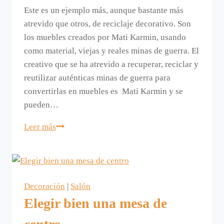
Este es un ejemplo más, aunque bastante más
atrevido que otros, de reciclaje decorativo. Son
los muebles creados por Mati Karmin, usando
como material, viejas y reales minas de guerra. El
creativo que se ha atrevido a recuperar, reciclar y
reutilizar auténticas minas de guerra para
convertirlas en muebles es Mati Karmin y se
pueden…
Minas
Leer más
y
muebles.
Decoración
|
Salón
Elegir bien una mesa de