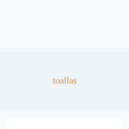
toallas