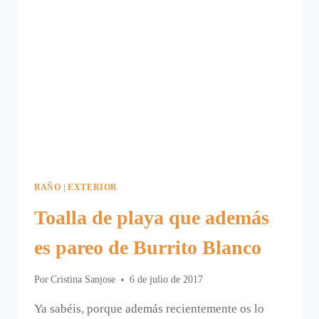
BAÑO
|
EXTERIOR
Toalla de playa que además
es pareo de Burrito Blanco
Por
Cristina Sanjose
6 de julio de 2017
Ya sabéis, porque además recientemente os lo