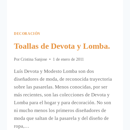
DECORACIÓN
Toallas de Devota y Lomba.
Por
Cristina Sanjose
1 de enero de 2011
Luís Devota y Modesto Lomba son dos
diseñadores de moda, de reconocida trayectoria
sobre las pasarelas. Menos conocidas, por ser
más recientes, son las colecciones de Devota y
Lomba para el hogar y para decoración. No son
ni mucho menos los primeros diseñadores de
moda que saltan de la pasarela y del diseño de
ropa,…