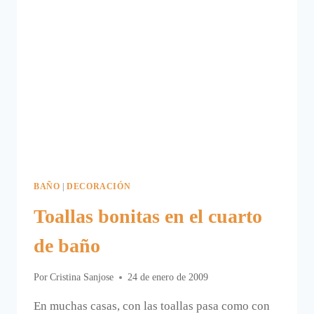
BAÑO
|
DECORACIÓN
Toallas bonitas en el cuarto
de baño
Por
Cristina Sanjose
24 de enero de 2009
En muchas casas, con las toallas pasa como con