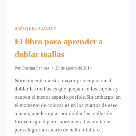
BAÑO
|
DECORACIÓN
El libro para aprender a
doblar toallas
Por
Cristina Sanjose
29 de agosto de 2014
Normalmente nuestra mayor preocupación al
doblar las toallas es que quepan en los cajones y
ocupen el menor espacio posible.Sin embargo, en
el momento de colocarlas en los cuartos de aseo
o baño, puedes optar por doblar las toallas de
forma original para soprender a tus invitados,
para alegrar un cuarto de baño infaltil o…