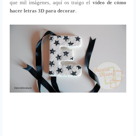
que mil imágenes, aquí os traigo el
vídeo de cómo
hacer letras 3D para decorar
.