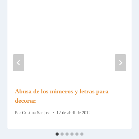
Abusa de los números y letras para
decorar.
Por
Cristina Sanjose
12 de abril de 2012