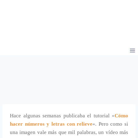
Hace algunas semanas publicaba el tutorial «
Cómo
hacer números y letras con relieve
«. Pero como si
una imagen vale más que mil palabras, un vídeo más