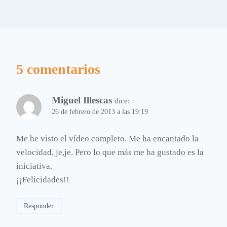
5 comentarios
Miguel Illescas
dice:
26 de febrero de 2013 a las 19:19
Me he visto el vídeo completo. Me ha encantado la
velocidad, je,je. Pero lo que más me ha gustado es la
iniciativa.
¡¡Felicidades!!
Responder