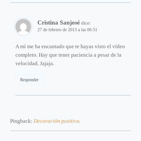
Cristina Sanjosé
dice:
27 de febrero de 2013 a las 06:51
A mí me ha encantado que te hayas visto el vídeo
completo. Hay que tener paciencia a pesar de la
velocidad. Jajaja.
Responder
Pingback:
Decoración positiva.