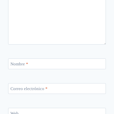
Nombre
*
Correo electrónico
*
Web