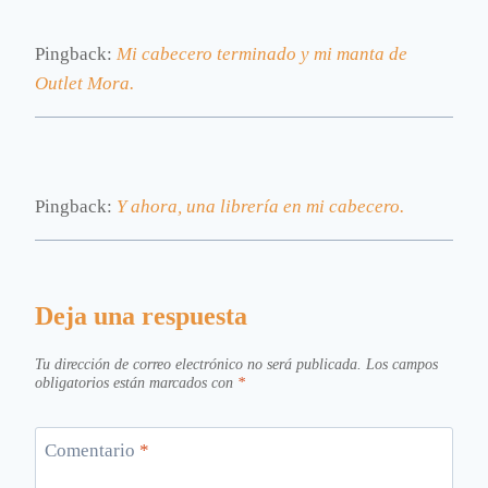
Pingback:
Mi cabecero terminado y mi manta de
Outlet Mora.
Pingback:
Y ahora, una librería en mi cabecero.
Deja una respuesta
Tu dirección de correo electrónico no será publicada.
Los campos
obligatorios están marcados con
*
Comentario
*