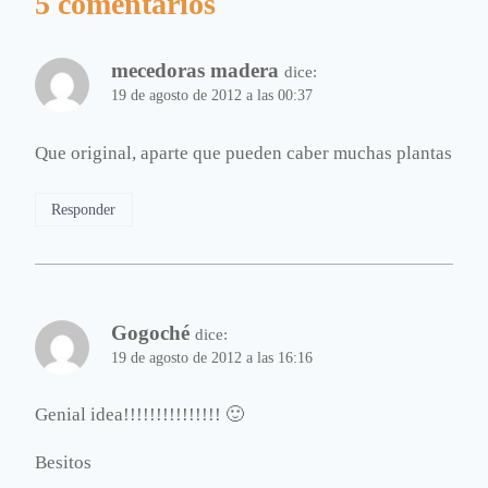
5 comentarios
mecedoras madera
dice:
19 de agosto de 2012 a las 00:37
Que original, aparte que pueden caber muchas plantas
Responder
Gogoché
dice:
19 de agosto de 2012 a las 16:16
Genial idea!!!!!!!!!!!!!!! 🙂
Besitos