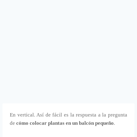
En vertical. Así de fácil es la respuesta a la pregunta
de
cómo colocar plantas en un balcón pequeño
.