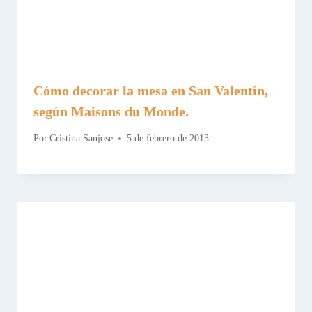
Cómo decorar la mesa en San Valentín,
según Maisons du Monde.
Por
Cristina Sanjose
5 de febrero de 2013