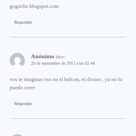
gogoche.blogspot.com
Responder
Anónimo
dice:
20 de septiembre de 2012 a las 02:44
vos te imaginas eso en el balcon, es divino , yo no lo
puedo creer
Responder