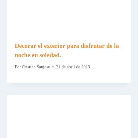
Decorar el exterior para disfrutar de la
noche en soledad.
Por
Cristina Sanjose
21 de abril de 2013