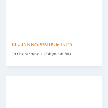
El sofá KNOPPARP de IKEA.
Por
Cristina Sanjose
28 de junio de 2014