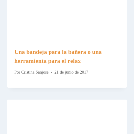
Una bandeja para la bañera o una
herramienta para el relax
Por
Cristina Sanjose
21 de junio de 2017