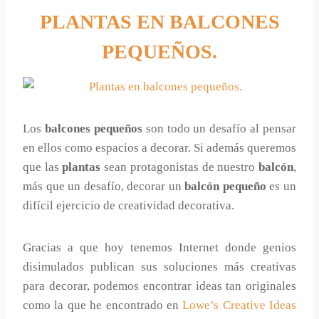
PLANTAS EN BALCONES
PEQUEÑOS.
Los
balcones pequeños
son todo un desafío al pensar
en ellos como espacios a decorar. Si además queremos
que las
plantas
sean protagonistas de nuestro
balcón
,
más que un desafío, decorar un
balcón pequeño
es un
difícil ejercicio de creatividad decorativa.
Gracias a que hoy tenemos Internet donde genios
disimulados publican sus soluciones más creativas
para decorar, podemos encontrar ideas tan originales
como la que he encontrado en
Lowe’s Creative Ideas