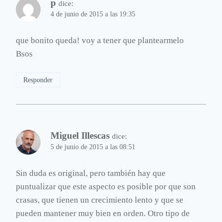
p
dice:
4 de junio de 2015 a las 19:35
que bonito queda! voy a tener que plantearmelo
Bsos
Responder
Miguel Illescas
dice:
5 de junio de 2015 a las 08:51
Sin duda es original, pero también hay que
puntualizar que este aspecto es posible por que son
crasas, que tienen un crecimiento lento y que se
pueden mantener muy bien en orden. Otro tipo de