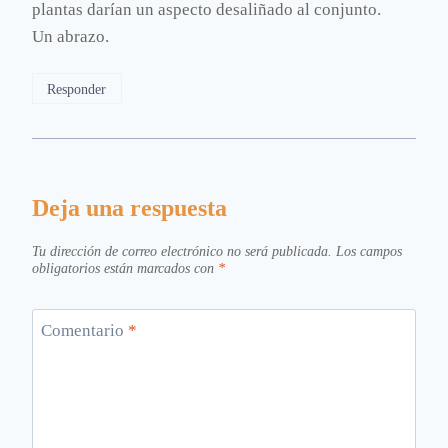
plantas darían un aspecto desaliñado al conjunto.
Un abrazo.
Responder
Deja una respuesta
Tu dirección de correo electrónico no será publicada.
Los campos
obligatorios están marcados con
*
Comentario
*