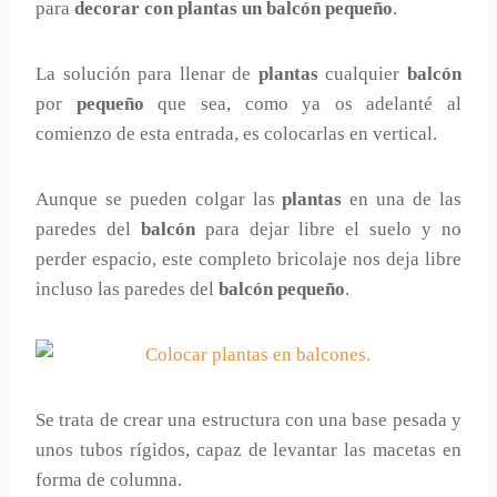
para
decorar con plantas un balcón pequeño
.
La solución para llenar de
plantas
cualquier
balcón
por
pequeño
que sea, como ya os adelanté al
comienzo de esta entrada, es colocarlas en vertical.
Aunque se pueden colgar las
plantas
en una de las
paredes del
balcón
para dejar libre el suelo y no
perder espacio, este completo bricolaje nos deja libre
incluso las paredes del
balcón pequeño
.
Se trata de crear una estructura con una base pesada y
unos tubos rígidos, capaz de levantar las macetas en
forma de columna.