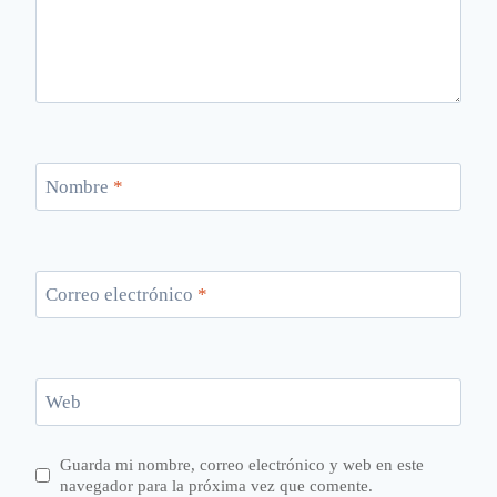
Nombre
*
Correo electrónico
*
Web
Guarda mi nombre, correo electrónico y web en este
navegador para la próxima vez que comente.