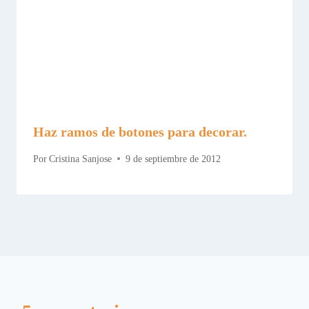
Haz ramos de botones para decorar.
Por
Cristina Sanjose
9 de septiembre de 2012