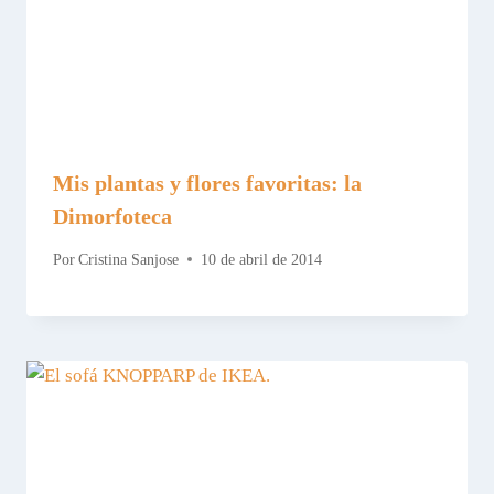
Mis plantas y flores favoritas: la
Dimorfoteca
Por
Cristina Sanjose
10 de abril de 2014