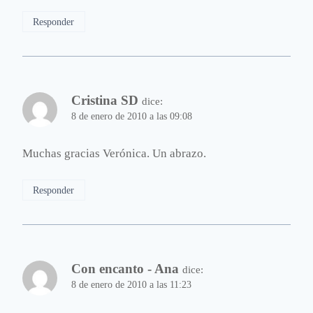
Responder
Cristina SD
dice:
8 de enero de 2010 a las 09:08
Muchas gracias Verónica. Un abrazo.
Responder
Con encanto - Ana
dice:
8 de enero de 2010 a las 11:23