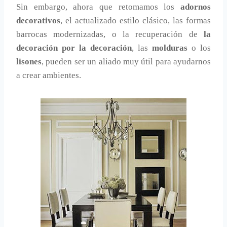
Sin embargo, ahora que retomamos los
adornos
decorativos
, el actualizado estilo clásico, las formas
barrocas modernizadas, o la recuperación de
la
decoración por la decoración
, las
molduras
o los
lisones
, pueden ser un aliado muy útil para ayudarnos
a crear ambientes.