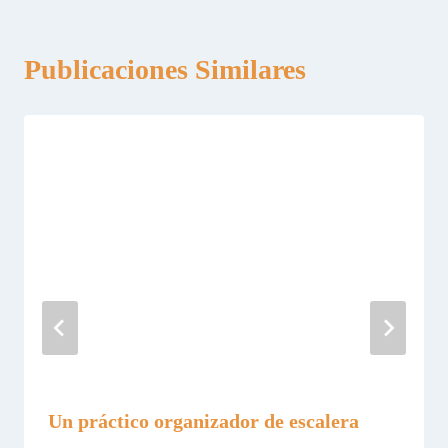
Publicaciones Similares
Un práctico organizador de escalera