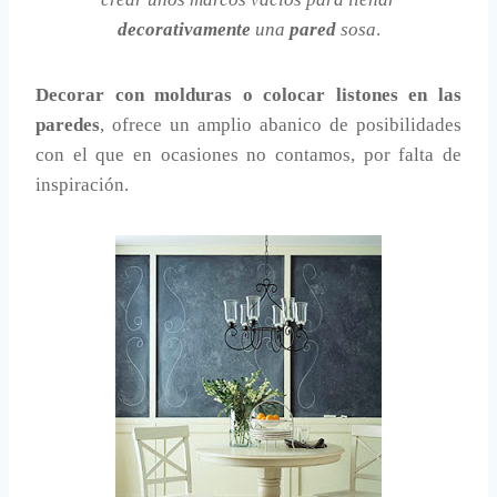
decorativamente
una
pared
sosa
.
Decorar con molduras o colocar listones en las
paredes
, ofrece un amplio abanico de posibilidades
con el que en ocasiones no contamos, por falta de
inspiración.