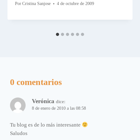
Por
Cristina Sanjose
4 de octubre de 2009
0 comentarios
Verónica
dice:
8 de enero de 2010 a las 08:58
Tu blog es de lo más interesante
Saludos