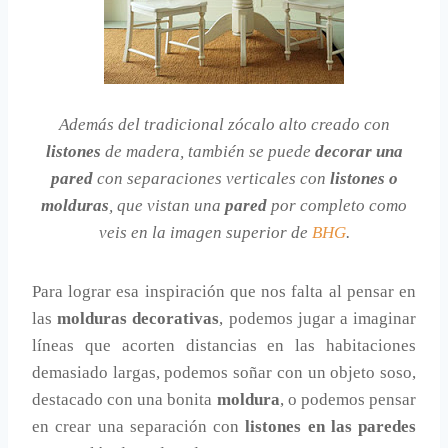
Además del tradicional zócalo alto creado con
listones
de madera, también se puede
decorar una
pared
con separaciones verticales con
listones o
molduras
, que vistan una
pared
por completo como
veis en la imagen superior de
BHG
.
Para lograr esa inspiración que nos falta al pensar en
las
molduras decorativas
, podemos jugar a imaginar
líneas que acorten distancias en las habitaciones
demasiado largas, podemos soñar con un objeto soso,
destacado con una bonita
moldura
, o podemos pensar
en crear una separación con
listones en las paredes