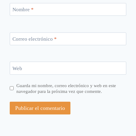
Nombre
*
Correo electrónico
*
Web
Guarda mi nombre, correo electrónico y web en este
navegador para la próxima vez que comente.