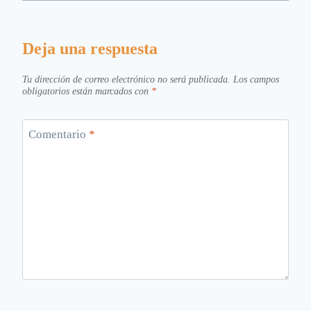
Deja una respuesta
Tu dirección de correo electrónico no será publicada.
Los campos
obligatorios están marcados con
*
Comentario
*