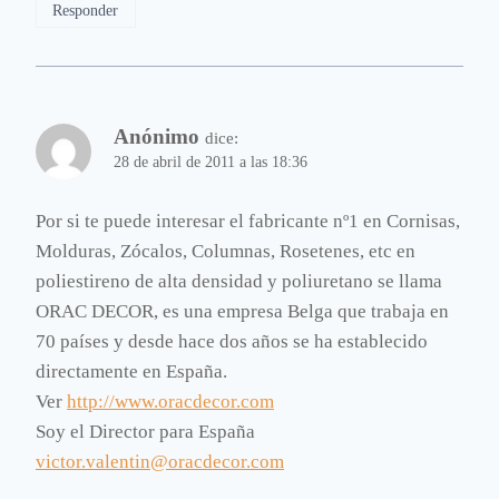
Responder
Anónimo
dice:
28 de abril de 2011 a las 18:36
Por si te puede interesar el fabricante nº1 en Cornisas,
Molduras, Zócalos, Columnas, Rosetenes, etc en
poliestireno de alta densidad y poliuretano se llama
ORAC DECOR, es una empresa Belga que trabaja en
70 países y desde hace dos años se ha establecido
directamente en España.
Ver
http://www.oracdecor.com
Soy el Director para España
victor.valentin@oracdecor.com