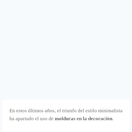
En estos últimos años, el triunfo del estilo minimalista
ha apartado el uso de
molduras en la decoración
.