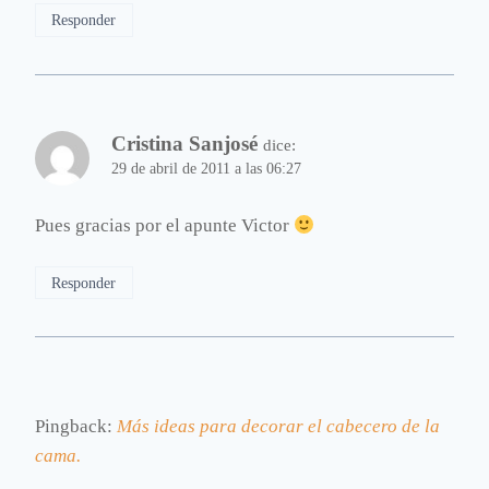
Responder
Cristina Sanjosé
dice:
29 de abril de 2011 a las 06:27
Pues gracias por el apunte Victor
Responder
Pingback:
Más ideas para decorar el cabecero de la
cama.