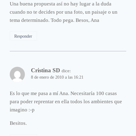
Una buena propuesta así no hay lugar a la duda
cuando no te decides por una foto, un paisaje o un
tema determinado. Todo pega. Besos, Ana
Responder
Cristina SD
dice:
8 de enero de 2010 a las 16:21
Es lo que me pasa a mí Ana. Necesitaría 100 casas
para poder reprentar en ella todos los ambientes que
imagino :-p
Besitos.