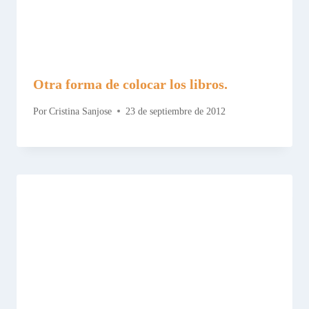
Otra forma de colocar los libros.
Por
Cristina Sanjose
23 de septiembre de 2012