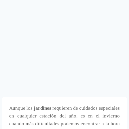
Aunque los
jardines
requieren de cuidados especiales
en cualquier estación del año, es en el invierno
cuando más dificultades podemos encontrar a la hora