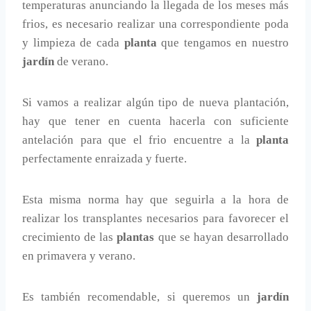
temperaturas anunciando la llegada de los meses más
frios, es necesario realizar una correspondiente poda
y limpieza de cada
planta
que tengamos en nuestro
jardín
de verano.
Si vamos a realizar algún tipo de nueva plantación,
hay que tener en cuenta hacerla con suficiente
antelación para que el frio encuentre a la
planta
perfectamente enraizada y fuerte.
Esta misma norma hay que seguirla a la hora de
realizar los transplantes necesarios para favorecer el
crecimiento de las
plantas
que se hayan desarrollado
en primavera y verano.
Es también recomendable, si queremos un
jardín