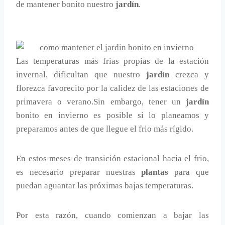
de mantener bonito nuestro
jardín
.
Las temperaturas más frias propias de la estación
invernal, dificultan que nuestro
jardín
crezca y
florezca favorecito por la calidez de las estaciones de
primavera o verano.Sin embargo, tener un
jardín
bonito en invierno es posible si lo planeamos y
preparamos antes de que llegue el frio más rígido.
En estos meses de transición estacional hacia el frio,
es necesario preparar nuestras
plantas
para que
puedan aguantar las próximas bajas temperaturas.
Por esta razón, cuando comienzan a bajar las