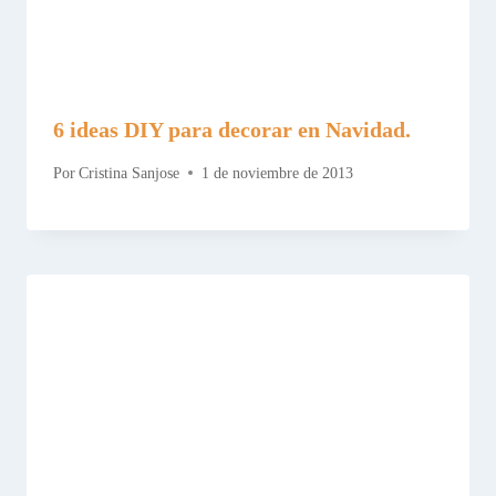
6 ideas DIY para decorar en Navidad.
Por
Cristina Sanjose
1 de noviembre de 2013