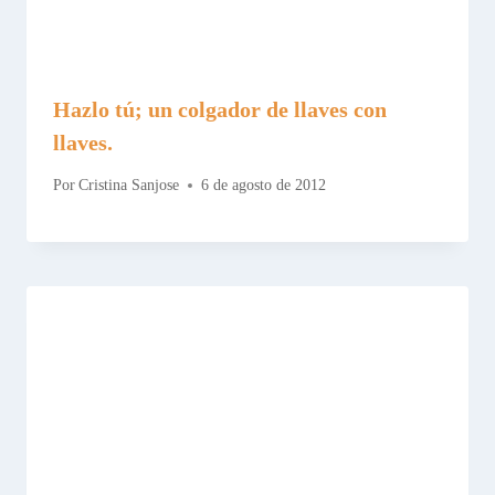
Hazlo tú; un colgador de llaves con
llaves.
Por
Cristina Sanjose
6 de agosto de 2012