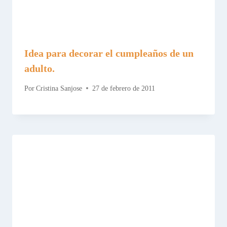
Idea para decorar el cumpleaños de un
adulto.
Por
Cristina Sanjose
27 de febrero de 2011