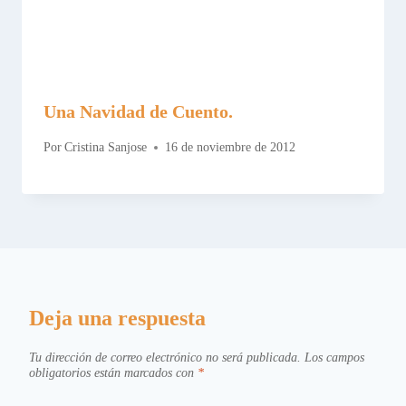
Una Navidad de Cuento.
Por
Cristina Sanjose
16 de noviembre de 2012
Deja una respuesta
Tu dirección de correo electrónico no será publicada.
Los campos
obligatorios están marcados con
*