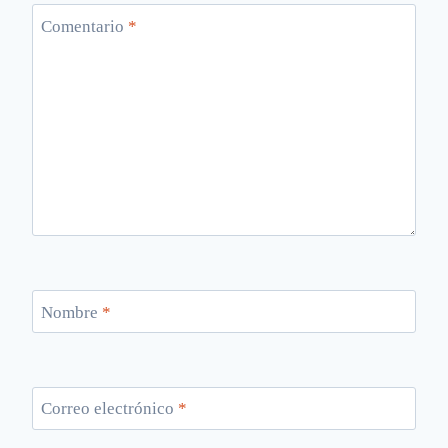
Comentario
*
Nombre
*
Correo electrónico
*