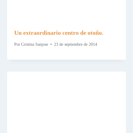
Un extraordinario centro de otoño.
Por
Cristina Sanjose
23 de septiembre de 2014