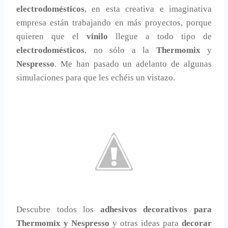
electrodomésticos
, en esta creativa e imaginativa
empresa están trabajando en más proyectos, porque
quieren que el
vinilo
llegue a todo tipo de
electrodomésticos
, no sólo a la
Thermomix
y
Nespresso
. Me han pasado un adelanto de algunas
simulaciones para que les echéis un vistazo.
Descubre todos los
adhesivos decorativos para
Thermomix y Nespresso
y otras ideas para
decorar