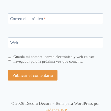
Correo electrónico
*
Web
Guarda mi nombre, correo electrónico y web en este
navegador para la próxima vez que comente.
© 2026 Decora Decora - Tema para WordPress por
Kadence WP