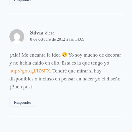
Silvia
dice:
8 de octubre de 2012 a las 14:09
¡Ala! Me encanta la idea
Yo soy mucho de decorar
y no había caído en ello. Esta es la que tengo yo
http://goo.gl/lZ6FX
. Tendré que mirar si hay
disponibles o incluso en pensar en hacer yo el diseño.
¡Buen post!
Responder