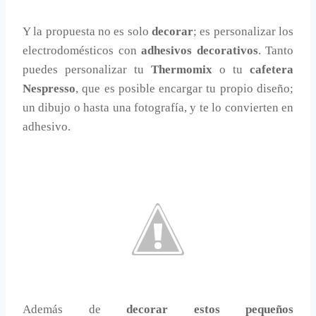
Y la propuesta no es solo
decorar
; es personalizar los
electrodomésticos con
adhesivos decorativos
. Tanto
puedes personalizar tu
Thermomix
o tu
cafetera
Nespresso
, que es posible encargar tu propio diseño;
un dibujo o hasta una fotografía, y te lo convierten en
adhesivo.
Además de
decorar estos pequeños