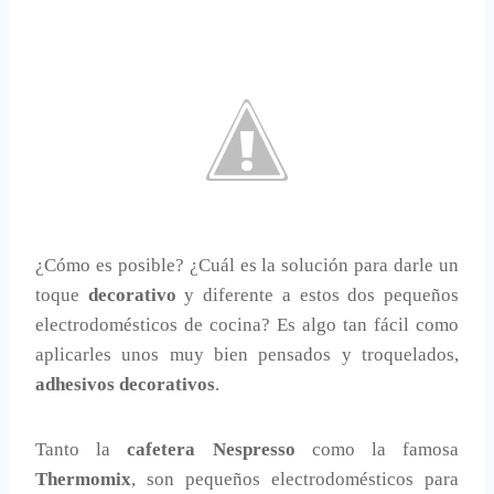
¿Cómo es posible? ¿Cuál es la solución para darle un
toque
decorativo
y diferente a estos dos pequeños
electrodomésticos de cocina? Es algo tan fácil como
aplicarles unos muy bien pensados y troquelados,
adhesivos decorativos
.
Tanto la
cafetera Nespresso
como la famosa
Thermomix
, son pequeños electrodomésticos para