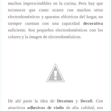
muchos imprescindibles en la cocina. Pero hay que
reconocer que como ocurre con muchos otros
electrodomésticos y aparatos eléctricos del hogar, no
siempre cuentan con una capacidad
decorativa
suficiente. Son pequeños electrodomésticos con los
colores y la imagen de electrodomésticos.
De ahí parte la idea de
Decotmx
y
Decofi
. Con
atractivos
adhesivos de vinilo
de alta calidad, nos