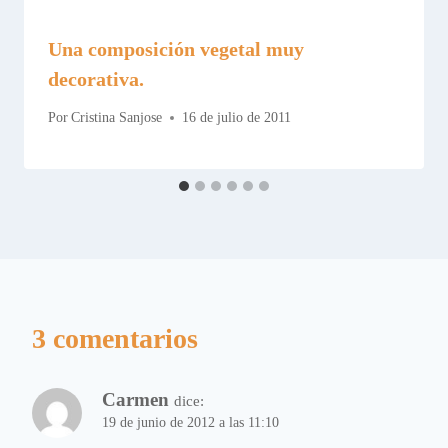
Una composición vegetal muy
decorativa.
Por
Cristina Sanjose
16 de julio de 2011
3 comentarios
Carmen
dice:
19 de junio de 2012 a las 11:10