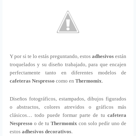
Y por si te lo estás preguntando, estos
adhesivos
están
troquelados y su diseño trabajado, para que encajen
perfectamente tanto en diferentes modelos de
cafeteras Nespresso
como en
Thermomix
.
Diseños fotográficos, estampados, dibujos figurados
o abstractos, colores atrevidos o gráficos más
clásicos… todo puede formar parte de tu
cafetera
Nespresso
o de tu
Thermomix
con solo pedir uno de
estos
adhesivos decorativos
.