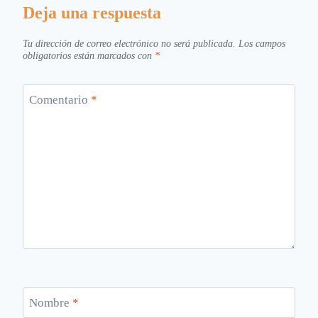
Deja una respuesta
Tu dirección de correo electrónico no será publicada.
Los campos
obligatorios están marcados con
*
Comentario
*
Nombre
*