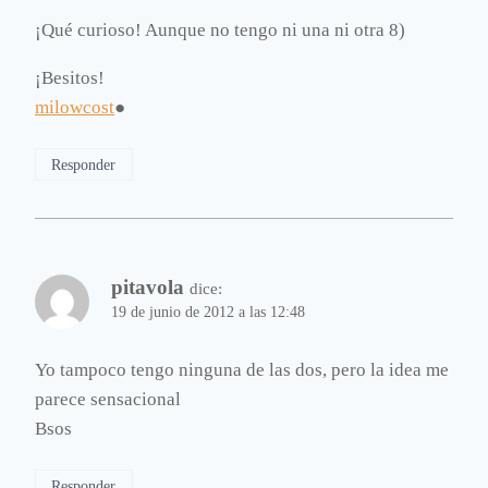
¡Qué curioso! Aunque no tengo ni una ni otra 8)
¡Besitos!
milowcost
●
Responder
pitavola
dice:
19 de junio de 2012 a las 12:48
Yo tampoco tengo ninguna de las dos, pero la idea me
parece sensacional
Bsos
Responder