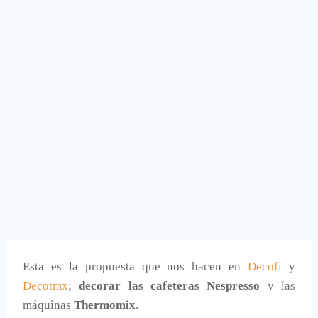
Esta es la propuesta que nos hacen en
Decofi
y
Decotmx
;
decorar las cafeteras Nespresso
y las
máquinas
Thermomix
.