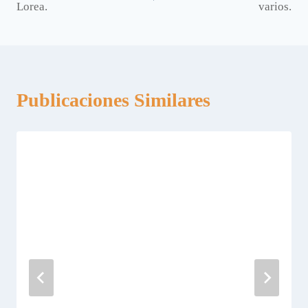
Lorea.
varios.
entradas
Publicaciones Similares