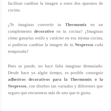
facilitan cambiar la imagen a estos dos aparatos de
cocina.
¿Te imaginas convertir tu
Thermomix
en un
complemento
decorativo
en tu cocina? ¿Imaginas
cómo ganarías estilo y carácter en esa misma cocina,
si pudieras cambiar la imagen de tu
Nespresso
cada
temporada?
Pues se puede, no hace falta imaginar demasiado.
Desde hace ya algún tiempo, es posible conseguir
adhesivos decorativos para la Thermomix o la
Nespresso
, con diseños tan variados y diferentes que
seguro que encuentras más de uno que te gusta.