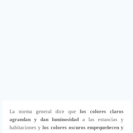
La norma general dice que
los colores claros
agrandan y dan luminosidad
a las estancias y
habitaciones y
los colores oscuros empequeñecen y