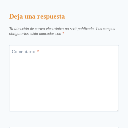
Deja una respuesta
Tu dirección de correo electrónico no será publicada.
Los campos
obligatorios están marcados con
*
Comentario
*