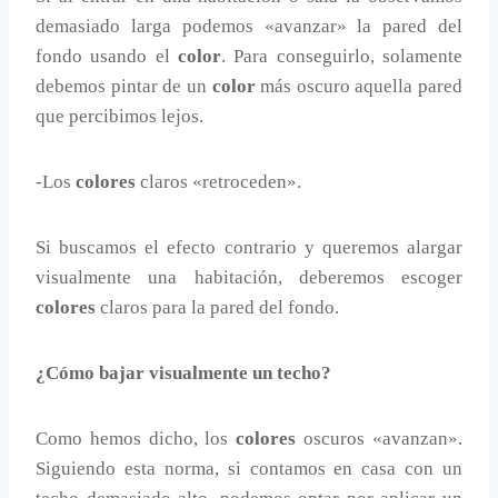
demasiado larga podemos «avanzar» la pared del
fondo usando el
color
. Para conseguirlo, solamente
debemos pintar de un
color
más oscuro aquella pared
que percibimos lejos.
-Los
colores
claros «retroceden».
Si buscamos el efecto contrario y queremos alargar
visualmente una habitación, deberemos escoger
colores
claros para la pared del fondo.
¿Cómo bajar visualmente un techo?
Como hemos dicho, los
colores
oscuros «avanzan».
Siguiendo esta norma, si contamos en casa con un