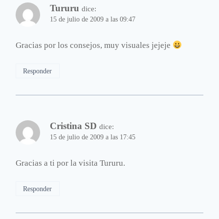
Tururu
dice:
15 de julio de 2009 a las 09:47
Gracias por los consejos, muy visuales jejeje
Responder
Cristina SD
dice:
15 de julio de 2009 a las 17:45
Gracias a ti por la visita Tururu.
Responder