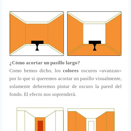
¿Cómo acortar un pasillo largo?
Como hemos dicho, los
colores
oscuros «avanzan»
por lo que si queremos acortar un pasillo visualmente,
solamente deberemos pintar de oscuro la pared del
fondo. El efecto nos soprenderá.