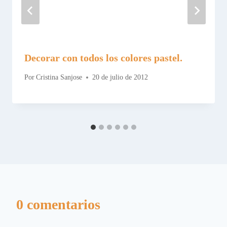
Decorar con todos los colores pastel.
Por
Cristina Sanjose
20 de julio de 2012
0 comentarios