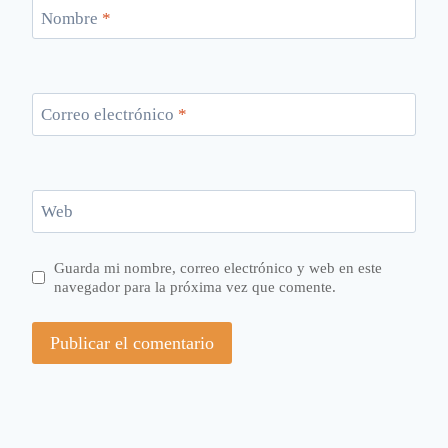
Nombre
*
Correo electrónico
*
Web
Guarda mi nombre, correo electrónico y web en este
navegador para la próxima vez que comente.