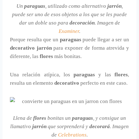
Un
paraguas
, utilizado como alternativo
jarrón
,
puede ser uno de esos objetos a los que se les puede
dar un doble uso para
decoración
. Imagen de
Examiner
.
Porque resulta que un
paraguas
puede llegar a ser un
decorativo jarrón
para exponer de forma atrevida y
diferente, las
flores
más bonitas.
Una relación atípica, los
paraguas
y las
flores
,
resulta un elemento
decorativo
perfecto en este caso.
Llena de
flores
bonitas un
paraguas
, y consigue un
llamativo
jarrón
que sorprenderá y
decorará
. Imagen
de
Celebrations
.