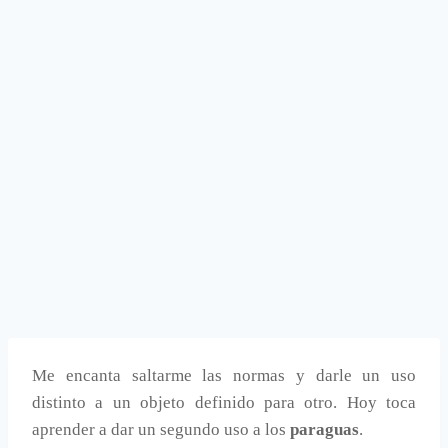
Me encanta saltarme las normas y darle un uso
distinto a un objeto definido para otro. Hoy toca
aprender a dar un segundo uso a los
paraguas
.