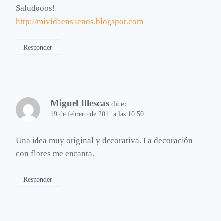
Saludooos!
http://mividaensuenos.blogspot.com
Responder
Miguel Illescas
dice:
19 de febrero de 2011 a las 10:50
Una idea muy original y decorativa. La decoración
con flores me encanta.
Responder