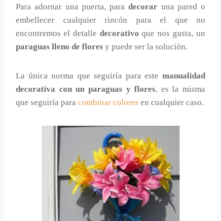
Para adornar una puerta, para
decorar
una pared o
embellecer cualquier rincón para el que no
encontremos el detalle
decorativo
que nos gusta, un
paraguas lleno de flores
y puede ser la solución.
La única norma que seguiría para este
manualidad
decorativa con un paraguas y flores
, es la misma
que seguiría para
combinar colores
en cualquier caso.