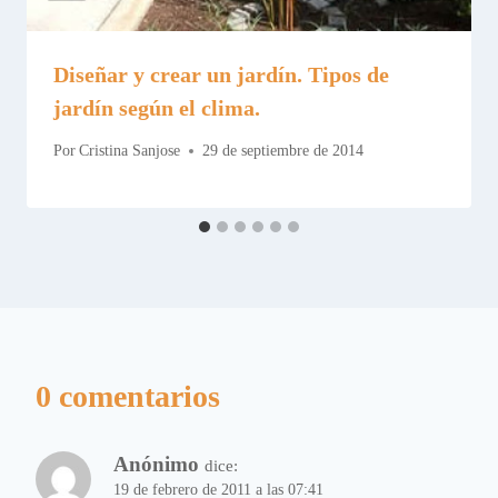
Diseñar y crear un jardín. Tipos de
jardín según el clima.
Por
Cristina Sanjose
29 de septiembre de 2014
0 comentarios
Anónimo
dice:
19 de febrero de 2011 a las 07:41