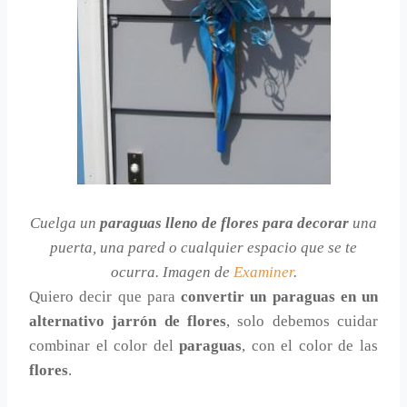
Cuelga un
paraguas lleno de flores para decorar
una
puerta, una pared o cualquier espacio que se te
ocurra. Imagen de
Examiner
.
Quiero decir que para
convertir un paraguas en un
alternativo jarrón de flores
, solo debemos cuidar
combinar el color del
paraguas
, con el color de las
flores
.