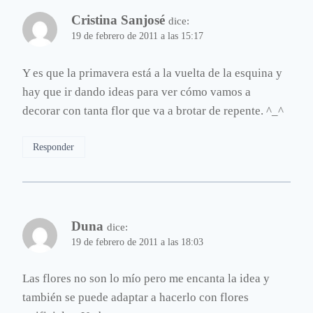
Cristina Sanjosé
dice:
19 de febrero de 2011 a las 15:17
Y es que la primavera está a la vuelta de la esquina y
hay que ir dando ideas para ver cómo vamos a
decorar con tanta flor que va a brotar de repente. ^_^
Responder
Duna
dice:
19 de febrero de 2011 a las 18:03
Las flores no son lo mío pero me encanta la idea y
también se puede adaptar a hacerlo con flores