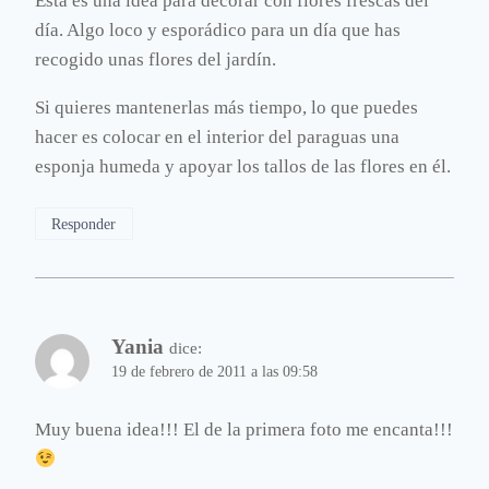
Esta es una idea para decorar con flores frescas del
día. Algo loco y esporádico para un día que has
recogido unas flores del jardín.
Si quieres mantenerlas más tiempo, lo que puedes
hacer es colocar en el interior del paraguas una
esponja humeda y apoyar los tallos de las flores en él.
Responder
Yania
dice:
19 de febrero de 2011 a las 09:58
Muy buena idea!!! El de la primera foto me encanta!!!