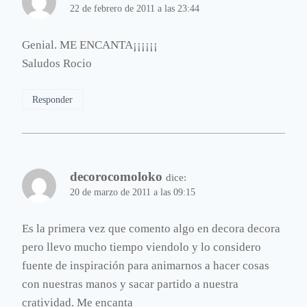
22 de febrero de 2011 a las 23:44
Genial. ME ENCANTA¡¡¡¡¡¡
Saludos Rocio
Responder
decorocomoloko
dice:
20 de marzo de 2011 a las 09:15
Es la primera vez que comento algo en decora decora
pero llevo mucho tiempo viendolo y lo considero
fuente de inspiración para animarnos a hacer cosas
con nuestras manos y sacar partido a nuestra
cratividad. Me encanta