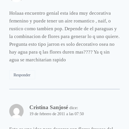
Holaaa encuentro genial esta idea muy decorativa
femenino y puede tener un aire romantico , naif, o
rustico como tambien pop. Depende de el paraguas y
la combinacion de flores para generar lo q uno quiere.
Pregunta esto tipo jarron es solo decorativo osea no
hay agua para q las flores duren mas???? Ya q sin
agua se marchitarian rapido
Responder
Cristina Sanjosé
dice:
19 de febrero de 2011 a las 07:50