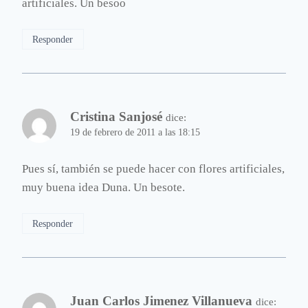
artificiales. Un besoo
Responder
Cristina Sanjosé
dice:
19 de febrero de 2011 a las 18:15
Pues sí, también se puede hacer con flores artificiales,
muy buena idea Duna. Un besote.
Responder
Juan Carlos Jimenez Villanueva
dice: