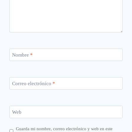
Nombre
*
Correo electrónico
*
Web
Guarda mi nombre, correo electrónico y web en este