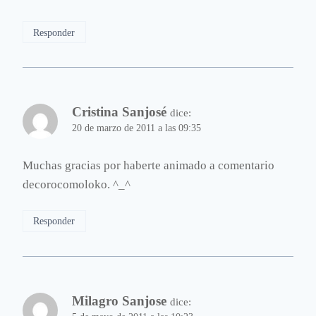
Responder
Cristina Sanjosé
dice:
20 de marzo de 2011 a las 09:35
Muchas gracias por haberte animado a comentario
decorocomoloko. ^_^
Responder
Milagro Sanjose
dice: