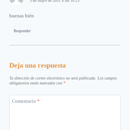
5 de mayo de 2011 a las 10:23
buenas bién
Responder
Deja una respuesta
Tu dirección de correo electrónico no será publicada.
Los campos
obligatorios están marcados con
*
Comentario
*