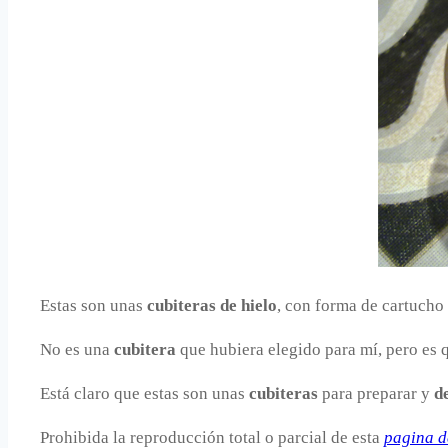
Estas son unas
cubiteras de hielo
, con forma de cartucho
No es una
cubitera
que hubiera elegido para mí, pero es 
Está claro que estas son unas
cubiteras
para preparar y
de
Prohibida la reproducción total o parcial de esta
pagina d