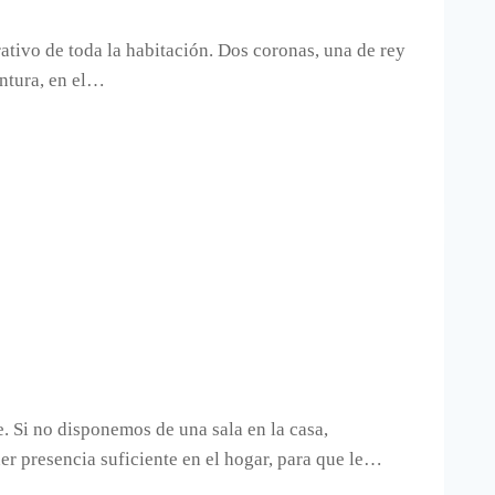
ativo de toda la habitación. Dos coronas, una de rey
intura, en el…
e. Si no disponemos de una sala en la casa,
er presencia suficiente en el hogar, para que le…