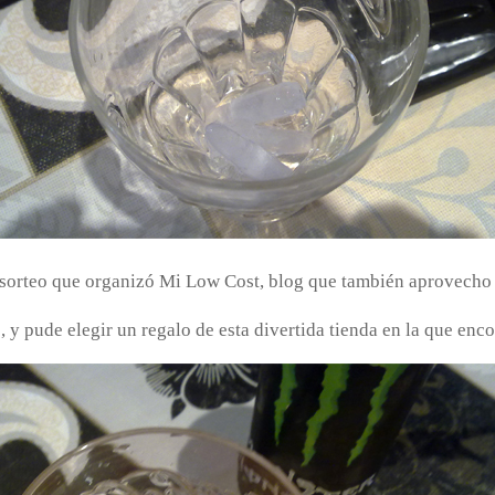
l sorteo que organizó Mi Low Cost, blog que también aprovecho
, y pude elegir un regalo de esta divertida tienda en la que enc