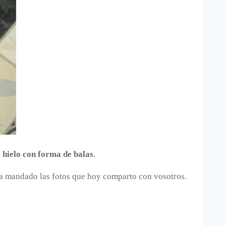
e hielo con forma de balas
.
 ha mandado las fotos que hoy comparto con vosotros.