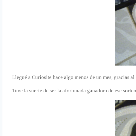
Llegué a Curiosite hace algo menos de un mes, gracias a
Tuve la suerte de ser la afortunada ganadora de ese sorteo