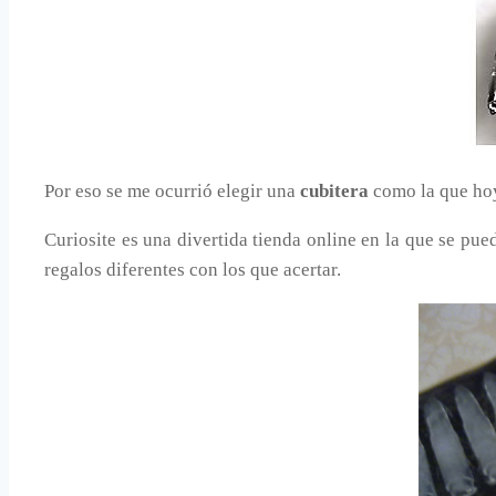
Por eso se me ocurrió elegir una
cubitera
como la que ho
Curiosite es una divertida tienda online en la que se pue
regalos diferentes con los que acertar.