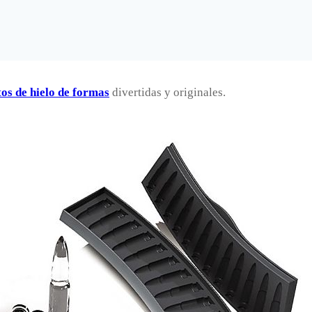
tos de hielo de formas
divertidas y originales.