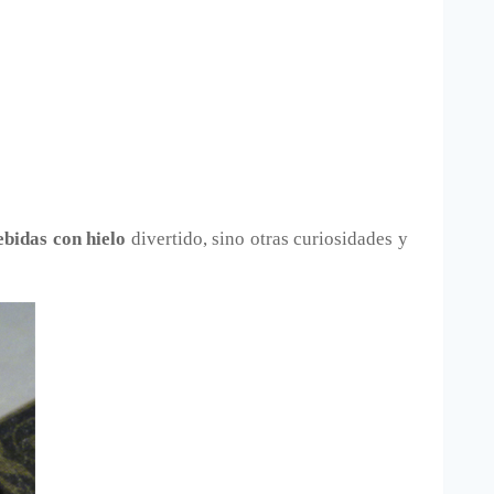
ebidas con hielo
divertido, sino otras curiosidades y