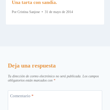
Una tarta con sandía.
Por
Cristina Sanjose
31 de mayo de 2014
Deja una respuesta
Tu dirección de correo electrónico no será publicada.
Los campos
obligatorios están marcados con
*
Comentario
*