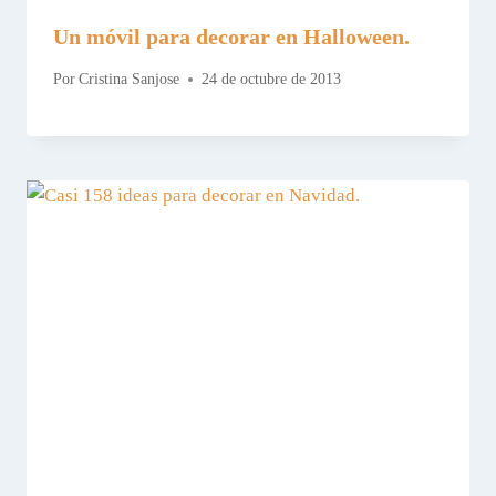
Un móvil para decorar en Halloween.
Por
Cristina Sanjose
24 de octubre de 2013