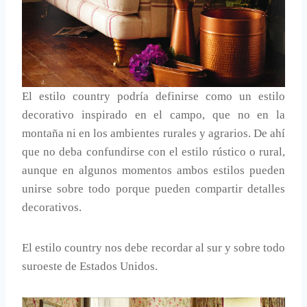
El estilo country podría definirse como un estilo
decorativo inspirado en el campo, que no en la
montaña ni en los ambientes rurales y agrarios. De ahí
que no deba confundirse con el estilo rústico o rural,
aunque en algunos momentos ambos estilos pueden
unirse sobre todo porque pueden compartir detalles
decorativos.
El estilo country nos debe recordar al sur y sobre todo
suroeste de Estados Unidos.