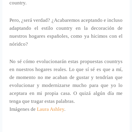
country.
Pero, ¿será verdad? ¿Acabaremos aceptando e incluso
adaptando el estilo country en la decoración de
nuestros hogares españoles, como ya hicimos con el
nóridco?
No sé cómo evolucionarán estas propuestas countrys
en nuestros hogares reales. Lo que sí sé es que a mí,
de momento no me acaban de gustar y tendrían que
evolucionar y modernizarse mucho para que yo lo
aceptara en mi propia casa. O quizá algún día me
tenga que tragar estas palabras.
Imágenes de
Laura Ashley
.