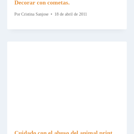
Decorar con cometas.
Por
Cristina Sanjose
18 de abril de 2011
Cuidado con el abuso del animal print