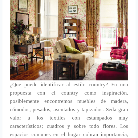
¿Que puede identificar al estilo country? En una
propuesta con el country como inspiración,
posiblemente encontremos muebles de madera,
cómodos, pesados, asentados y tapizados. Seda gran
valor a los textiles con estampados muy
característicos; cuadros y sobre todo flores. Los
espacios comunes en el hogar cobran importancia,