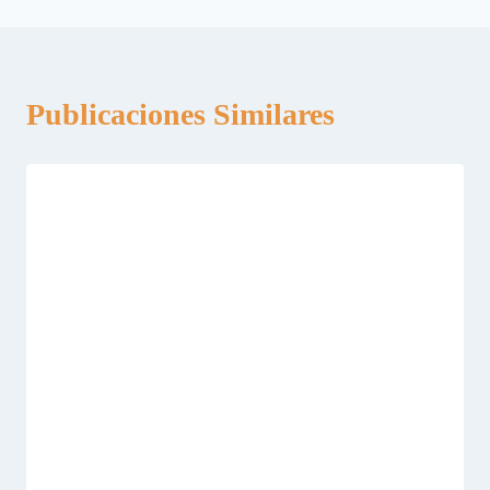
Publicaciones Similares