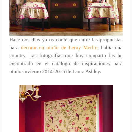
Hace dos días ya os conté que entre las propuestas
para
decorar en otoño de Leroy Merlin
, había una
country. Las fotografías que hoy comparto las he
encontrado en el catálogo de inspiraciones para
otoño-invierno 2014-2015 de Laura Ashley.