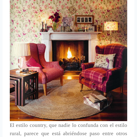
El estilo country, que nadie lo confunda con el estilo
rural, parece que está abriéndose paso entre otros