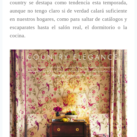
country se destapa como tendencia esta temporada,
aunque no tengo claro si de verdad calará suficiente
en nuestros hogares, como para saltar de catálogos y
escaparates hasta el salón real, el dormitorio o la
cocina.