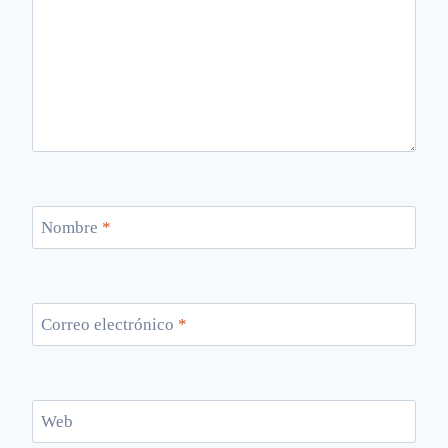
Nombre
*
Correo electrónico
*
Web