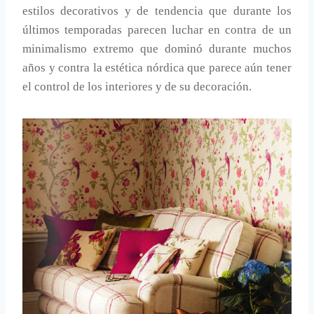
estilos decorativos y de tendencia que durante los
últimos temporadas parecen luchar en contra de un
minimalismo extremo que dominó durante muchos
años y contra la estética nórdica que parece aún tener
el control de los interiores y de su decoración.