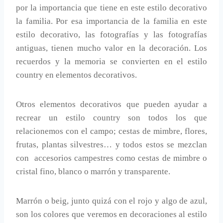
por la importancia que tiene en este estilo decorativo
la familia. Por esa importancia de la familia en este
estilo decorativo, las fotografías y las fotografías
antiguas, tienen mucho valor en la decoración. Los
recuerdos y la memoria se convierten en el estilo
country en elementos decorativos.
Otros elementos decorativos que pueden ayudar a
recrear un estilo country son todos los que
relacionemos con el campo; cestas de mimbre, flores,
frutas, plantas silvestres… y todos estos se mezclan
con accesorios campestres como cestas de mimbre o
cristal fino, blanco o marrón y transparente.
Marrón o beig, junto quizá con el rojo y algo de azul,
son los colores que veremos en decoraciones al estilo