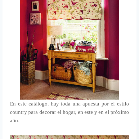
En este catálogo, hay toda una apuesta por el estilo
country para decorar el hogar, en este y en el próximo
año.