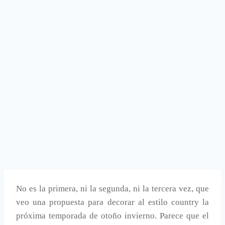
No es la primera, ni la segunda, ni la tercera vez, que
veo una propuesta para decorar al estilo country la
próxima temporada de otoño invierno. Parece que el