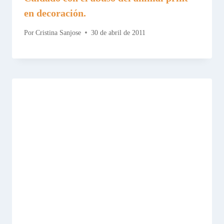
en decoración.
Por
Cristina Sanjose
30 de abril de 2011