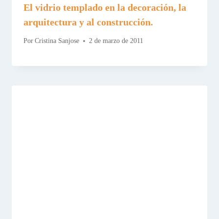
El vidrio templado en la decoración, la
arquitectura y al construcción.
Por
Cristina Sanjose
2 de marzo de 2011