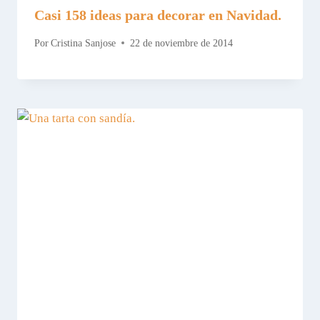
Casi 158 ideas para decorar en Navidad.
Por
Cristina Sanjose
22 de noviembre de 2014