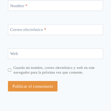
Nombre
*
Correo electrónico
*
Web
Guarda mi nombre, correo electrónico y web en este
navegador para la próxima vez que comente.