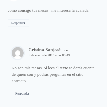
como consigo tus mesas , me interesa la acalada
Responder
Cristina Sanjosé
dice:
5 de enero de 2013 a las 06:49
No son mis mesas. Si lees el texto te darás cuenta
de quién son y podrás preguntar en el sitio
correcto.
Responder