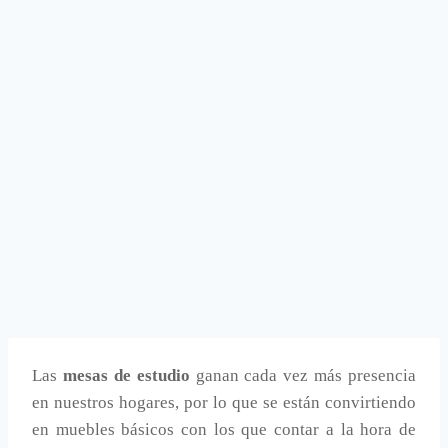
Las
mesas de estudio
ganan cada vez más presencia
en nuestros hogares, por lo que se están convirtiendo
en muebles básicos con los que contar a la hora de