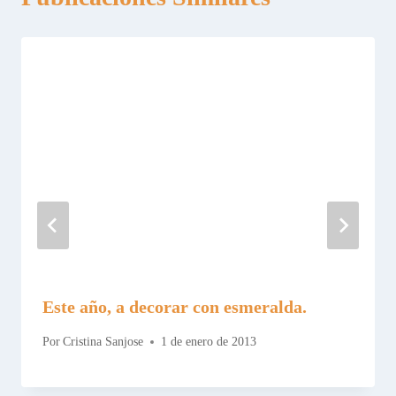
Este año, a decorar con esmeralda.
Por
Cristina Sanjose
1 de enero de 2013