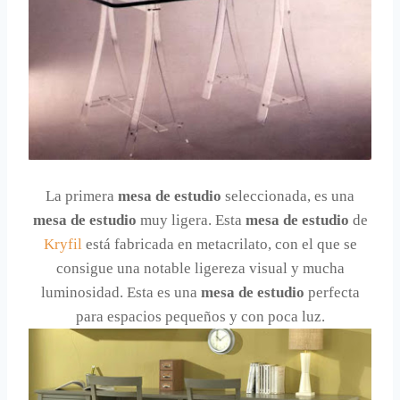
La primera
mesa de estudio
seleccionada, es una
mesa de estudio
muy ligera. Esta
mesa de estudio
de
Kryfil
está fabricada en metacrilato, con el que se
consigue una notable ligereza visual y mucha
luminosidad. Esta es una
mesa de estudio
perfecta
para espacios pequeños y con poca luz.