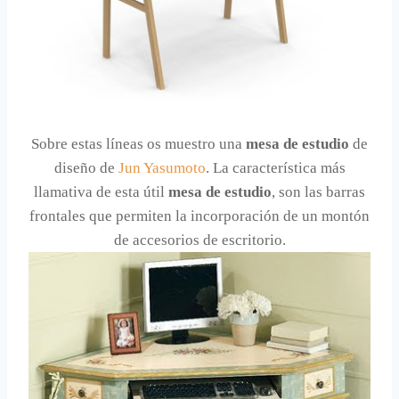
Sobre estas líneas os muestro una
mesa de estudio
de
diseño de
Jun Yasumoto
. La característica más
llamativa de esta útil
mesa de estudio
, son las barras
frontales que permiten la incorporación de un montón
de accesorios de escritorio.