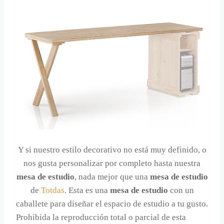
Y si nuestro estilo decorativo no está muy definido, o
nos gusta personalizar por completo hasta nuestra
mesa de estudio
, nada mejor que una
mesa de estudio
de
Totdas
. Esta es una
mesa de estudio
con un
caballete para diseñar el espacio de estudio a tu gusto.
Prohibida la reproducción total o parcial de esta