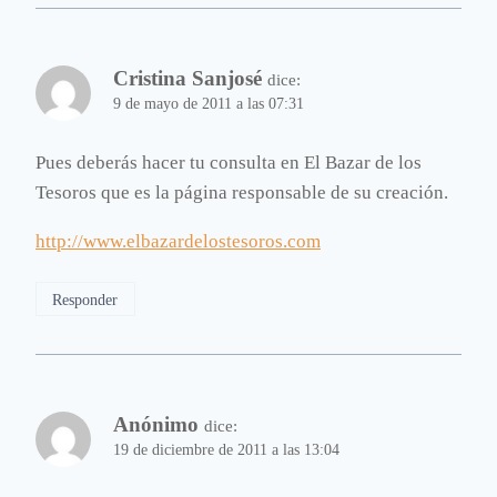
Cristina Sanjosé
dice:
9 de mayo de 2011 a las 07:31
Pues deberás hacer tu consulta en El Bazar de los
Tesoros que es la página responsable de su creación.
http://www.elbazardelostesoros.com
Responder
Anónimo
dice:
19 de diciembre de 2011 a las 13:04