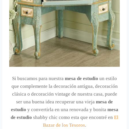
Si buscamos para nuestra
mesa de estudio
un estilo
que complemente la decoración antigua, decoración
clásica o decoración vintage de nuestra casa, puede
ser una buena idea recuperar una vieja
mesa de
estudio
y convertirla en una renovada y bonita
mesa
de estudio
shabby chic como esta que encontré en
El
Bazar de los Tesoros
.