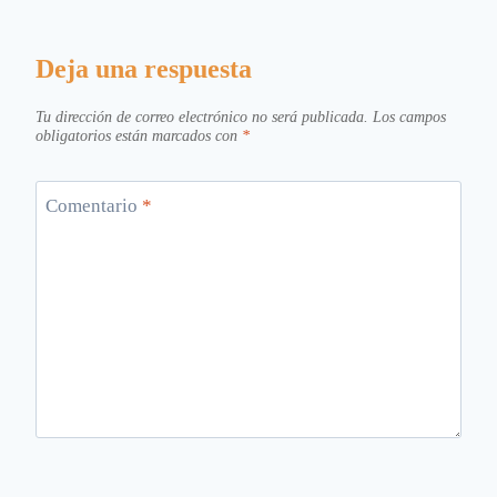
Deja una respuesta
Tu dirección de correo electrónico no será publicada.
Los campos
obligatorios están marcados con
*
Comentario
*