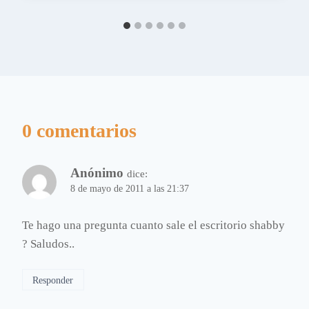
0 comentarios
Anónimo
dice:
8 de mayo de 2011 a las 21:37
Te hago una pregunta cuanto sale el escritorio shabby
? Saludos..
Responder