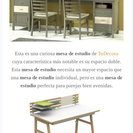
Esta es una curiosa
mesa de estudio
de
TuDecora
cuya característica más notable es su espacio doble.
Esta
mesa de estudio
necesita un mayor espacio que
una
mesa de estudio
individual, pero es una
mesa de
estudio
perfecta para parejas bien avenidas.