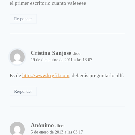
el primer escritorio cuanto valeeeee
Responder
Cristina Sanjosé
dice:
19 de diciembre de 2011 a las 13:07
Es de
http://www.kryfil.com
, deberás preguntarlo allí.
Responder
Anónimo
dice:
5 de enero de 2013 a las 03:17