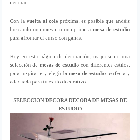
decorar.
Con la
vuelta al cole
próxima, es posible que andéis
buscando una nueva, o una primera
mesa de estudio
para afrontar el curso con ganas.
Hoy en esta página de decoración, os presento una
selección de
mesas de estudio
con diferentes estilos,
para inspirarte y elegir la
mesa de estudio
perfecta y
adecuada para tu estilo decorativo.
SELECCIÓN DECORA DECORA DE MESAS DE
ESTUDIO