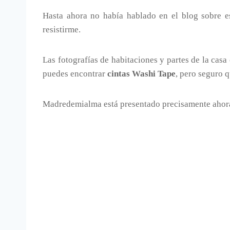
Hasta ahora no había hablado en el blog sobre 
resistirme.
Las fotografías de habitaciones y partes de la casa
puedes encontrar
cintas Washi Tape
, pero seguro q
Madredemialma está presentado precisamente ahor