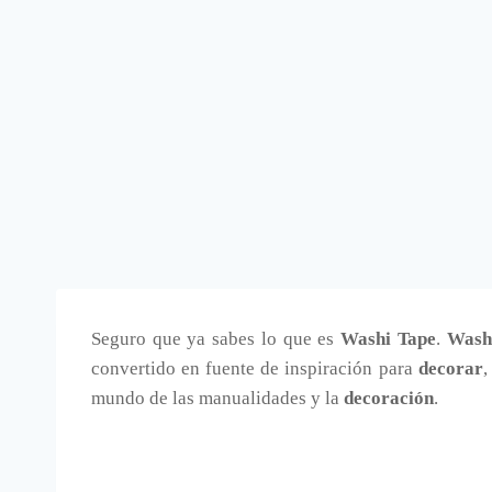
Seguro que ya sabes lo que es
Washi Tape
.
Wash
convertido en fuente de inspiración para
decorar
,
mundo de las manualidades y la
decoración
.