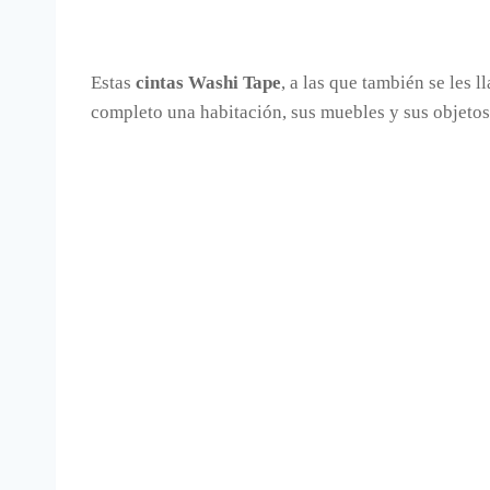
Estas
cintas Washi Tape
, a las que también se les 
completo una habitación, sus muebles y sus objet