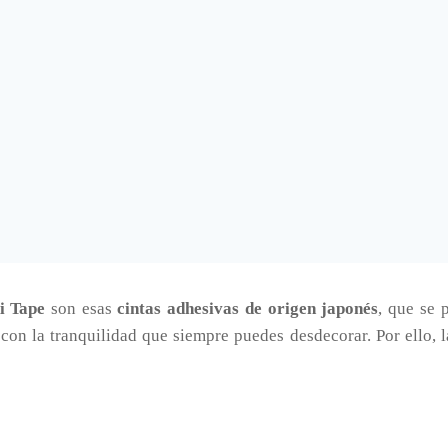
i Tape
son esas
cintas adhesivas de origen japonés
, que se 
 con la tranquilidad que siempre puedes desdecorar. Por ello, 