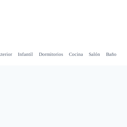
terior
Infantil
Dormitorios
Cocina
Salón
Baño