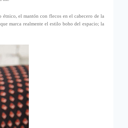
étnico, el mantón con flecos en el cabecero de la
que marca realmente el estilo boho del espacio; la