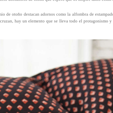
io de otoño destacan adornos como la alfombra de estampado 
cruzan, hay un elemento que se lleva todo el protagonismo y 