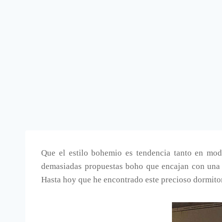
Que el estilo bohemio es tendencia tanto en mo
demasiadas propuestas boho que encajan con una 
Hasta hoy que he encontrado este precioso dormito