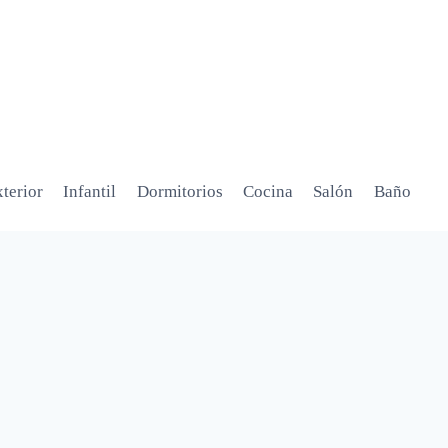
terior
Infantil
Dormitorios
Cocina
Salón
Baño