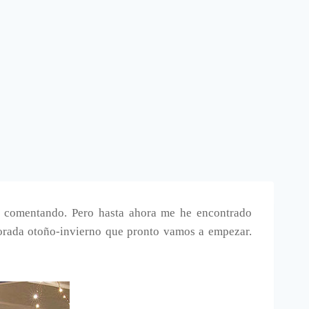
o comentando. Pero hasta ahora me he encontrado
orada otoño-invierno que pronto vamos a empezar.