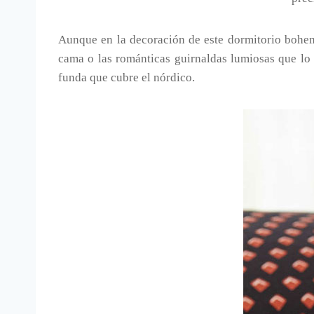
Aunque en la decoración de este dormitorio bohem
cama o las románticas guirnaldas lumiosas que lo 
funda que cubre el nórdico.