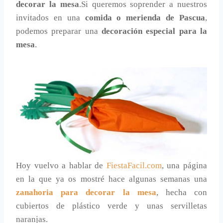
decorar la mesa
.Si queremos soprender a nuestros
invitados en una
comida o merienda de Pascua
,
podemos preparar una
decoración especial para la
mesa
.
Hoy vuelvo a hablar de
FiestaFacil.com
, una página
en la que ya os mostré hace algunas semanas una
zanahoria para decorar la mesa
, hecha con
cubiertos de plástico verde y unas servilletas
naranjas.