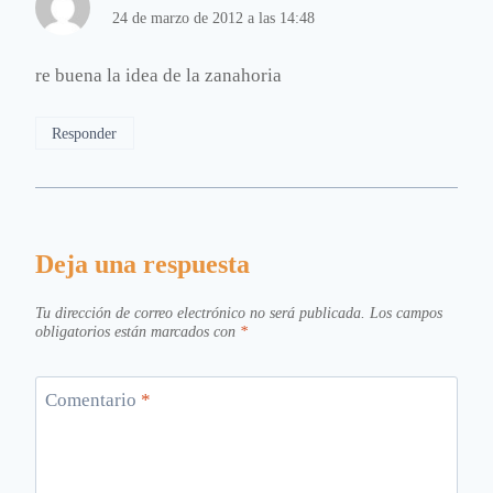
24 de marzo de 2012 a las 14:48
re buena la idea de la zanahoria
Responder
Deja una respuesta
Tu dirección de correo electrónico no será publicada.
Los campos
obligatorios están marcados con
*
Comentario
*