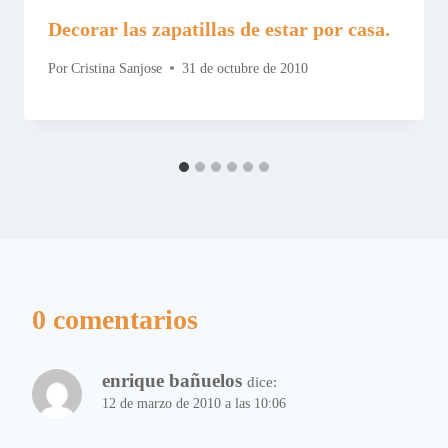
Decorar las zapatillas de estar por casa.
Por
Cristina Sanjose
31 de octubre de 2010
0 comentarios
enrique bañuelos
dice:
12 de marzo de 2010 a las 10:06