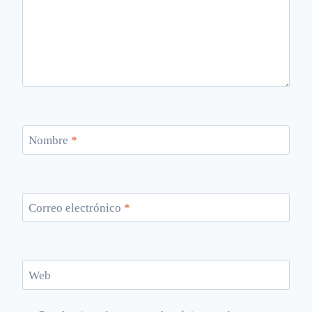
Nombre
*
Correo electrónico
*
Web