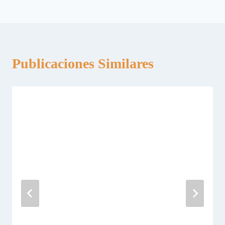
entradas
Publicaciones Similares