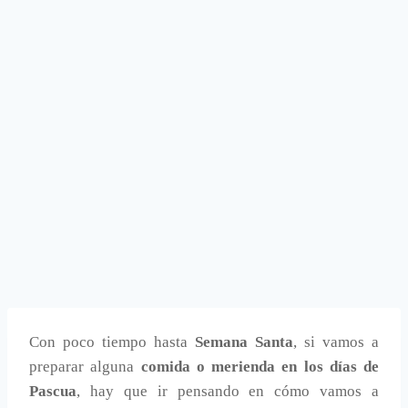
Con poco tiempo hasta
Semana Santa
, si vamos a
preparar alguna
comida o merienda en los días de
Pascua
, hay que ir pensando en cómo vamos a