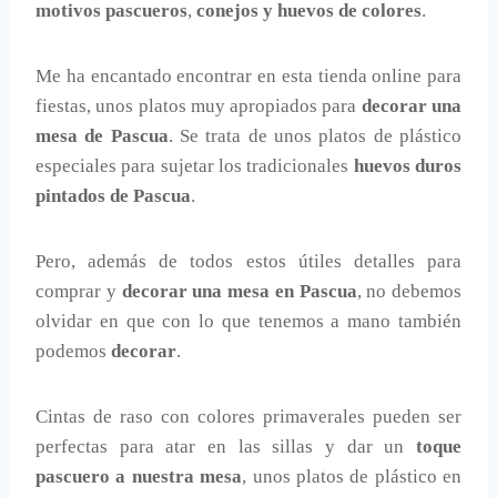
motivos pascueros
,
conejos y huevos de colores
.
Me ha encantado encontrar en esta tienda online para
fiestas, unos platos muy apropiados para
decorar una
mesa de Pascua
. Se trata de unos platos de plástico
especiales para sujetar los tradicionales
huevos duros
pintados de Pascua
.
Pero, además de todos estos útiles detalles para
comprar y
decorar una mesa en Pascua
, no debemos
olvidar en que con lo que tenemos a mano también
podemos
decorar
.
Cintas de raso con colores primaverales pueden ser
perfectas para atar en las sillas y dar un
toque
pascuero a nuestra mesa
, unos platos de plástico en