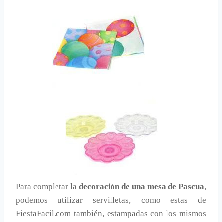
Para completar la
decoración de una mesa de Pascua
,
podemos utilizar servilletas, como estas de
FiestaFacil.com también, estampadas con los mismos