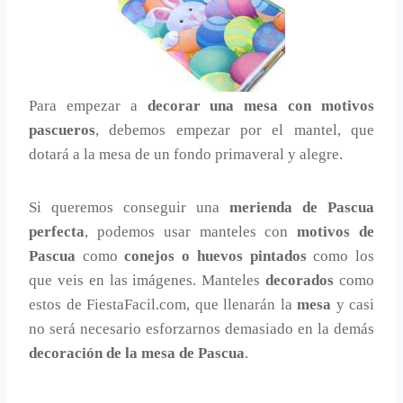
Para empezar a
decorar una mesa con motivos
pascueros
, debemos empezar por el mantel, que
dotará a la mesa de un fondo primaveral y alegre.
Si queremos conseguir una
merienda de Pascua
perfecta
, podemos usar manteles con
motivos de
Pascua
como
conejos o huevos pintados
como los
que veis en las imágenes. Manteles
decorados
como
estos de FiestaFacil.com, que llenarán la
mesa
y casi
no será necesario esforzarnos demasiado en la demás
decoración de la mesa de Pascua
.