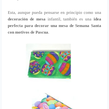
Esta, aunque pueda pensarse en principio como una
decoración de mesa
infantil, también es una
idea
perfecta para decorar una mesa de Semana Santa
con motivos de Pascua
.