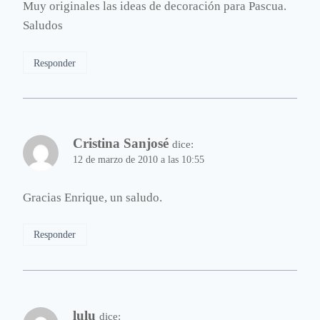
Muy originales las ideas de decoración para Pascua.
Saludos
Responder
Cristina Sanjosé
dice:
12 de marzo de 2010 a las 10:55
Gracias Enrique, un saludo.
Responder
lulu
dice: