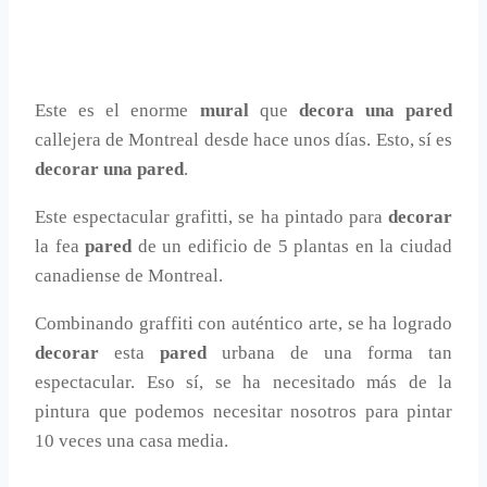
Este es el enorme
mural
que
decora una pared
callejera de Montreal desde hace unos días. Esto, sí es
decorar una pared
.
Este espectacular grafitti, se ha pintado para
decorar
la fea
pared
de un edificio de 5 plantas en la ciudad
canadiense de Montreal.
Combinando graffiti con auténtico arte, se ha logrado
decorar
esta
pared
urbana de una forma tan
espectacular. Eso sí, se ha necesitado más de la
pintura que podemos necesitar nosotros para pintar
10 veces una casa media.