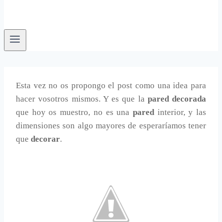
Esta vez no os propongo el post como una idea para
hacer vosotros mismos. Y es que la
pared decorada
que hoy os muestro, no es una
pared
interior, y las
dimensiones son algo mayores de esperaríamos tener
que
decorar
.