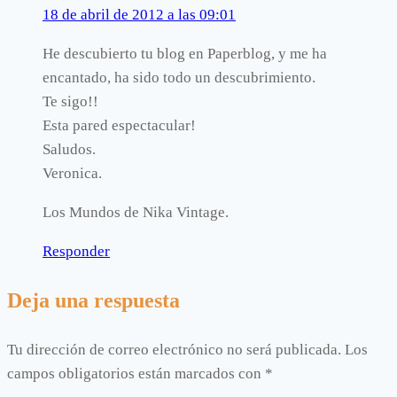
18 de abril de 2012 a las 09:01
He descubierto tu blog en Paperblog, y me ha
encantado, ha sido todo un descubrimiento.
Te sigo!!
Esta pared espectacular!
Saludos.
Veronica.
Los Mundos de Nika Vintage.
Responder
Deja una respuesta
Tu dirección de correo electrónico no será publicada.
Los
campos obligatorios están marcados con
*