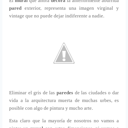
El
mural
que ahora
decora
la anteriormente aburrida
pared
exterior, representa una imagen virginal y
vintage que no puede dejar indiferente a nadie.
Eliminar el gris de las
paredes
de las ciudades o dar
vida a la arquitectura muerta de muchas urbes, es
posible con algo de pintura y mucho arte.
Esta claro que la mayoría de nosotros no vamos a