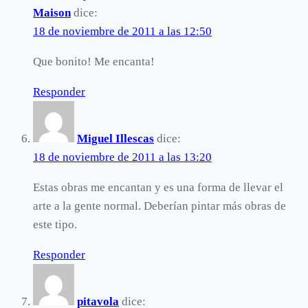
Maison
dice:
18 de noviembre de 2011 a las 12:50
Que bonito! Me encanta!
Responder
Miguel Illescas
dice:
18 de noviembre de 2011 a las 13:20
Estas obras me encantan y es una forma de llevar el
arte a la gente normal. Deberían pintar más obras de
este tipo.
Responder
pitavola
dice: