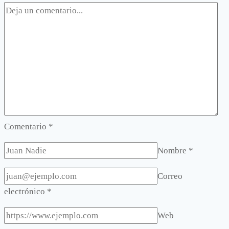
Comentario
*
Nombre
*
Correo
electrónico
*
Web