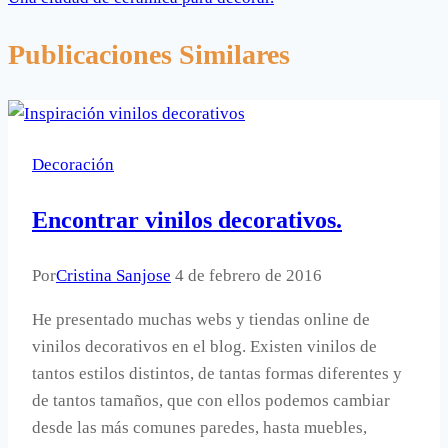
Publicaciones Similares
Decoración
Encontrar vinilos decorativos.
Por
Cristina Sanjose
4 de febrero de 2016
He presentado muchas webs y tiendas online de
vinilos decorativos en el blog. Existen vinilos de
tantos estilos distintos, de tantas formas diferentes y
de tantos tamaños, que con ellos podemos cambiar
desde las más comunes paredes, hasta muebles,