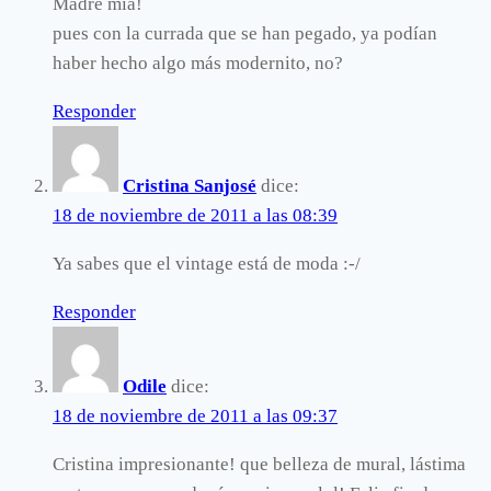
Madre mía!
pues con la currada que se han pegado, ya podían
haber hecho algo más modernito, no?
Responder
Cristina Sanjosé
dice:
18 de noviembre de 2011 a las 08:39
Ya sabes que el vintage está de moda :-/
Responder
Odile
dice:
18 de noviembre de 2011 a las 09:37
Cristina impresionante! que belleza de mural, lástima