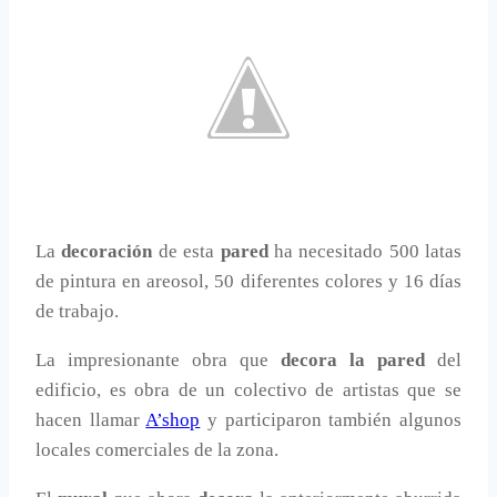
La
decoración
de esta
pared
ha necesitado 500 latas
de pintura en areosol, 50 diferentes colores y 16 días
de trabajo.
La impresionante obra que
decora la pared
del
edificio, es obra de un colectivo de artistas que se
hacen llamar
A’shop
y participaron también algunos
locales comerciales de la zona.