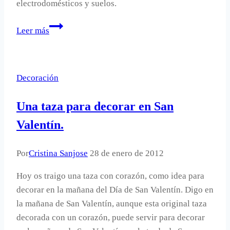
electrodomésticos y suelos.
Encontrar
Leer más
vinilos
decorativos.
Decoración
Una taza para decorar en San
Valentín.
Por
Cristina Sanjose
28 de enero de 2012
Hoy os traigo una taza con corazón, como idea para
decorar en la mañana del Día de San Valentín. Digo en
la mañana de San Valentín, aunque esta original taza
decorada con un corazón, puede servir para decorar