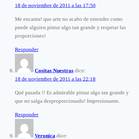
18 de noviembre de 2011 a las 17:50
Me encanta! que arte no acabo de entender como
puede alguien pintar algo tan grande y respetar las
proporciones!
Responder
Cositas Nuestras
dice:
18 de noviembre de 2011 a las 22:18
Qué pasada !! Es admirable pintar algo tan grande y
que no salga desproporcionado! Impresionante.
Responder
Veronica
dice: