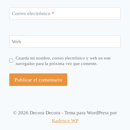
Correo electrónico
*
Web
Guarda mi nombre, correo electrónico y web en este
navegador para la próxima vez que comente.
© 2026 Decora Decora - Tema para WordPress por
Kadence WP