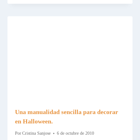
Una manualidad sencilla para decorar
en Halloween.
Por
Cristina Sanjose
6 de octubre de 2010