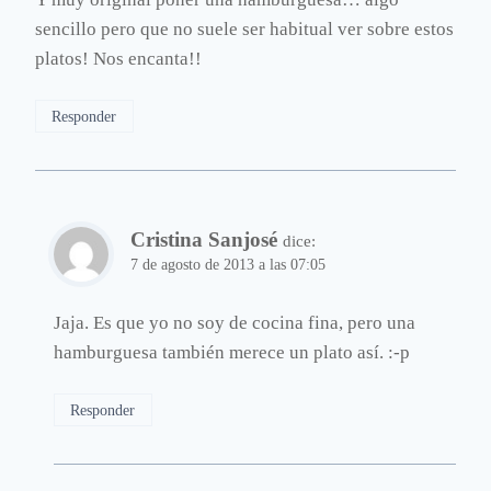
sencillo pero que no suele ser habitual ver sobre estos
platos! Nos encanta!!
Responder
Cristina Sanjosé
dice:
7 de agosto de 2013 a las 07:05
Jaja. Es que yo no soy de cocina fina, pero una
hamburguesa también merece un plato así. :-p
Responder