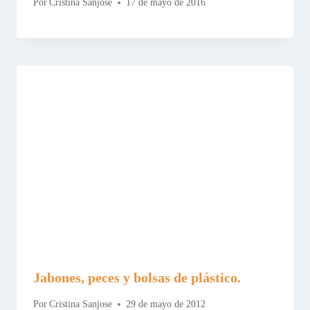
Por
Cristina Sanjose
17 de mayo de 2016
Jabones, peces y bolsas de plástico.
Por
Cristina Sanjose
29 de mayo de 2012