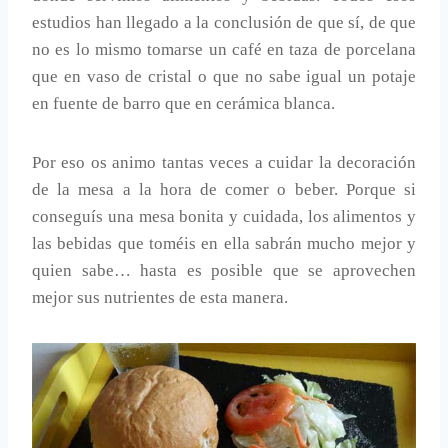
estudios han llegado a la conclusión de que sí, de que
no es lo mismo tomarse un café en taza de porcelana
que en vaso de cristal o que no sabe igual un potaje
en fuente de barro que en cerámica blanca.
Por eso os animo tantas veces a cuidar la decoración
de la mesa a la hora de comer o beber. Porque si
conseguís una mesa bonita y cuidada, los alimentos y
las bebidas que toméis en ella sabrán mucho mejor y
quien sabe… hasta es posible que se aprovechen
mejor sus nutrientes de esta manera.