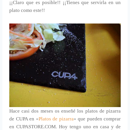
¡¡Claro que es posible!! ¡¡Tienes que servirla en un
plato como este!!
Hace casi dos meses os enseñé los platos de pizarra
de CUPA en «
Platos de pizarra
» que pueden comprar
en CUPASTORE.COM. Hoy tengo uno en casa y de