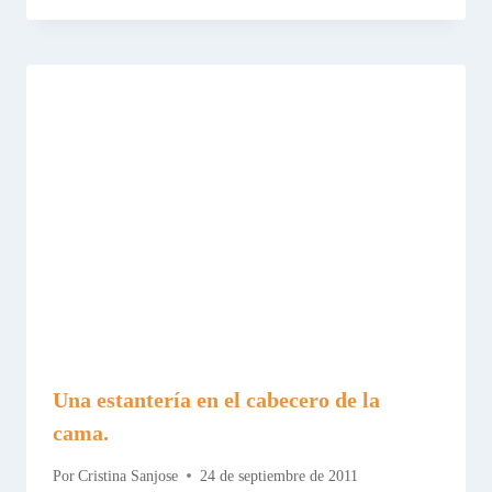
Una estantería en el cabecero de la
cama.
Por
Cristina Sanjose
24 de septiembre de 2011