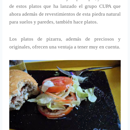
de estos platos que ha lanzado el grupo CUPA que
ahora además de revestimientos de esta piedra natural
para suelos y paredes, también hace platos.
Los platos de pizarra, además de preciosos y
originales, ofrecen una ventaja a tener muy en cuenta.