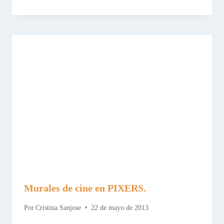
Murales de cine en PIXERS.
Por
Cristina Sanjose
22 de mayo de 2013