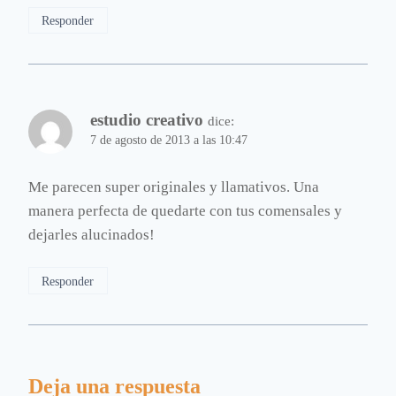
Responder
estudio creativo
dice:
7 de agosto de 2013 a las 10:47
Me parecen super originales y llamativos. Una
manera perfecta de quedarte con tus comensales y
dejarles alucinados!
Responder
Deja una respuesta