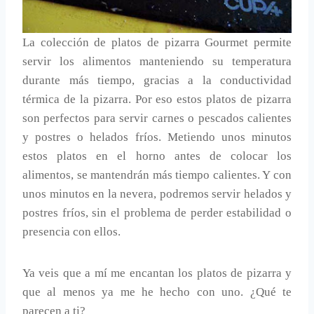
La colección de platos de pizarra Gourmet permite
servir los alimentos manteniendo su temperatura
durante más tiempo, gracias a la conductividad
térmica de la pizarra. Por eso estos platos de pizarra
son perfectos para servir carnes o pescados calientes
y postres o helados fríos. Metiendo unos minutos
estos platos en el horno antes de colocar los
alimentos, se mantendrán más tiempo calientes. Y con
unos minutos en la nevera, podremos servir helados y
postres fríos, sin el problema de perder estabilidad o
presencia con ellos.
Ya veis que a mí me encantan los platos de pizarra y
que al menos ya me he hecho con uno. ¿Qué te
parecen a ti?