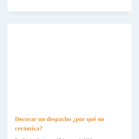
Decorar un despacho ¿por qué no
cerámica?