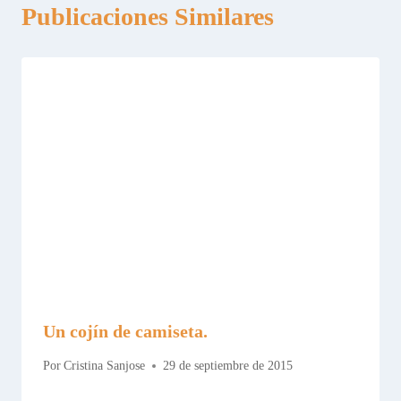
Publicaciones Similares
Un cojín de camiseta.
Por
Cristina Sanjose
29 de septiembre de 2015