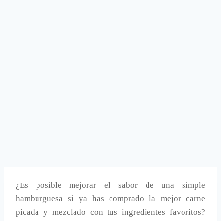
¿Es posible mejorar el sabor de una simple
hamburguesa si ya has comprado la mejor carne
picada y mezclado con tus ingredientes favoritos?