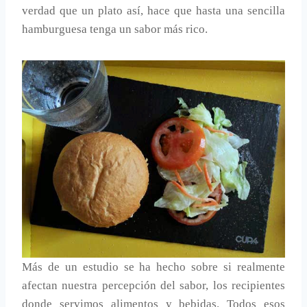
verdad que un plato así, hace que hasta una sencilla
hamburguesa tenga un sabor más rico.
Más de un estudio se ha hecho sobre si realmente
afectan nuestra percepción del sabor, los recipientes
donde servimos alimentos y bebidas. Todos esos