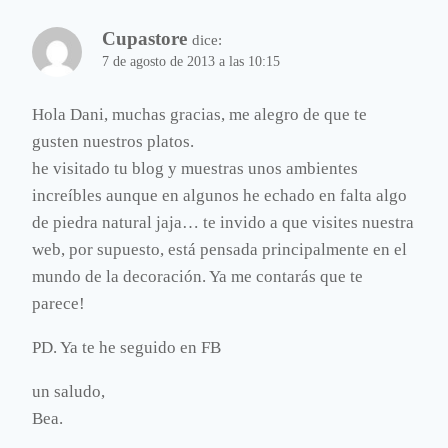
Cupastore
dice:
7 de agosto de 2013 a las 10:15
Hola Dani, muchas gracias, me alegro de que te
gusten nuestros platos.
he visitado tu blog y muestras unos ambientes
increíbles aunque en algunos he echado en falta algo
de piedra natural jaja… te invido a que visites nuestra
web, por supuesto, está pensada principalmente en el
mundo de la decoración. Ya me contarás que te
parece!
PD. Ya te he seguido en FB
un saludo,
Bea.