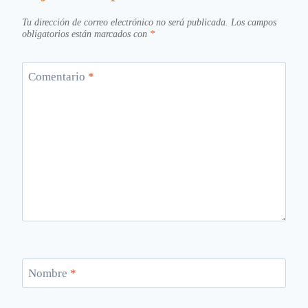
Tu dirección de correo electrónico no será publicada.
Los campos
obligatorios están marcados con
*
Comentario
*
Nombre
*