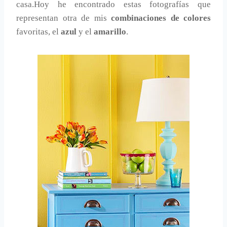
casa.Hoy he encontrado estas fotografías que
representan otra de mis
combinaciones de colores
favoritas, el
azul
y el
amarillo
.