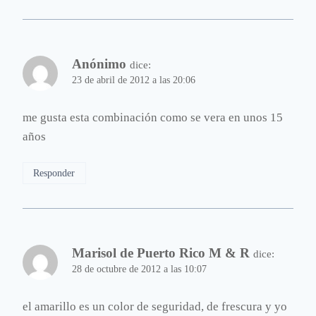
Anónimo
dice:
23 de abril de 2012 a las 20:06
me gusta esta combinación como se vera en unos 15
años
Responder
Marisol de Puerto Rico M & R
dice:
28 de octubre de 2012 a las 10:07
el amarillo es un color de seguridad, de frescura y yo