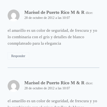
Marisol de Puerto Rico M & R
dice:
28 de octubre de 2012 a las 10:07
el amarillo es un color de seguridad, de frescura y yo
lo combinaria con el gris y detalles de blanco
conmplateado para la elegancia
Responder
Marisol de Puerto Rico M & R
dice:
28 de octubre de 2012 a las 10:07
el amarillo es un color de seguridad, de frescura y yo