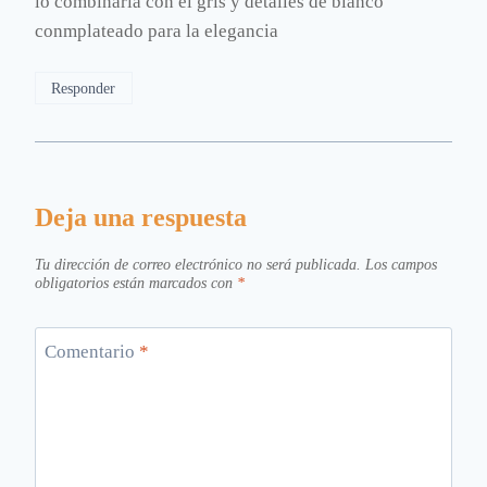
lo combinaria con el gris y detalles de blanco
conmplateado para la elegancia
Responder
Deja una respuesta
Tu dirección de correo electrónico no será publicada.
Los campos
obligatorios están marcados con
*
Comentario
*