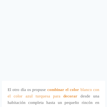
El otro día os propuse
combinar el color
blanco con
el color azul turquesa para
decorar
desde una
habitación completa hasta un pequeño rincón en