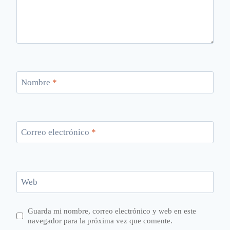
Nombre
*
Correo electrónico
*
Web
Guarda mi nombre, correo electrónico y web en este
navegador para la próxima vez que comente.