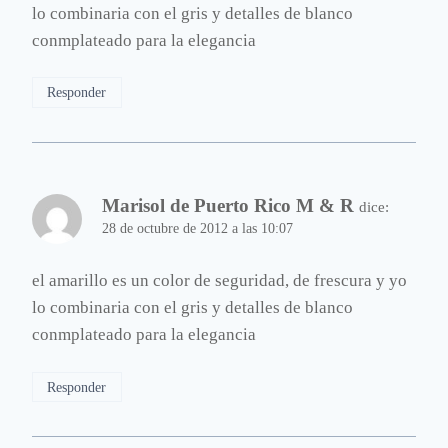
lo combinaria con el gris y detalles de blanco
conmplateado para la elegancia
Responder
Marisol de Puerto Rico M & R
dice:
28 de octubre de 2012 a las 10:07
el amarillo es un color de seguridad, de frescura y yo
lo combinaria con el gris y detalles de blanco
conmplateado para la elegancia
Responder