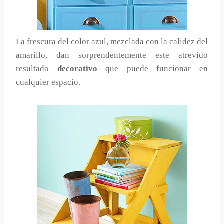
La frescura del color azul, mezclada con la calidez del
amarillo, dan sorprendentemente este atrevido
resultado
decorativo
que puede funcionar en
cualquier espacio.