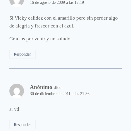
16 de agosto de 2009 a las 17:19
Si Vicky calidez con el amarillo pero sin perder algo
de alegría y frescor con el azul.
Gracias por venir y un saludo.
Responder
Anónimo
dice:
30 de diciembre de 2011 a las 21:36
si vd
Responder