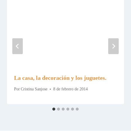
La casa, la decoración y los juguetes.
Por
Cristina Sanjose
8 de febrero de 2014