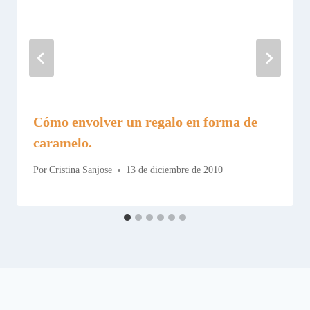
Cómo envolver un regalo en forma de
caramelo.
Por
Cristina Sanjose
13 de diciembre de 2010