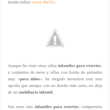
tienda online
Leroy Merlin
.
Aunque he visto otras sillas
infantiles para exterior
,
y conjuntos de mesa y sillas con forma de animales
muy «
para niños
«, he elegido mostraros esta otra
opción que aunque con un diseño más serio, no deja
de ser
mobiliario infantil
.
Son unos sets
infantiles para exterior
, compuestos