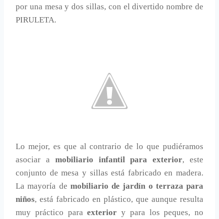
por una mesa y dos sillas, con el divertido nombre de
PIRULETA.
Lo mejor, es que al contrario de lo que pudiéramos
asociar a
mobiliario infantil para exterior
, este
conjunto de mesa y sillas está fabricado en madera.
La mayoría de
mobiliario de jardín o terraza para
niños
, está fabricado en plástico, que aunque resulta
muy práctico para
exterior
y para los peques, no