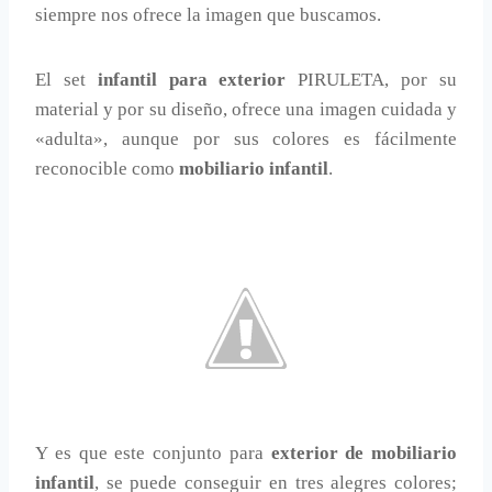
siempre nos ofrece la imagen que buscamos.
El set
infantil para exterior
PIRULETA, por su
material y por su diseño, ofrece una imagen cuidada y
«adulta», aunque por sus colores es fácilmente
reconocible como
mobiliario infantil
.
Y es que este conjunto para
exterior de mobiliario
infantil
, se puede conseguir en tres alegres colores;