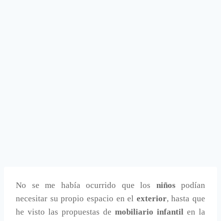
No se me había ocurrido que los
niños
podían
necesitar su propio espacio en el
exterior
, hasta que
he visto las propuestas de
mobiliario infantil
en la