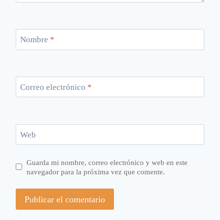
Nombre
*
Correo electrónico
*
Web
Guarda mi nombre, correo electrónico y web en este
navegador para la próxima vez que comente.