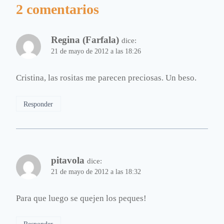
2 comentarios
Regina (Farfala)
dice:
21 de mayo de 2012 a las 18:26
Cristina, las rositas me parecen preciosas. Un beso.
Responder
pitavola
dice:
21 de mayo de 2012 a las 18:32
Para que luego se quejen los peques!