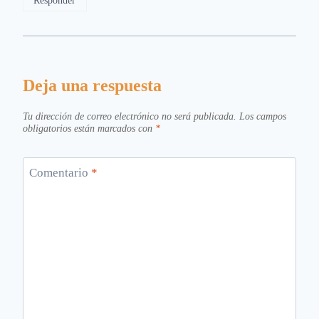
Responder
Deja una respuesta
Tu dirección de correo electrónico no será publicada.
Los campos
obligatorios están marcados con
*
Comentario
*