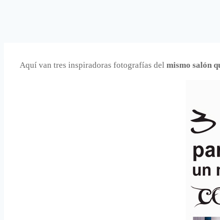
Aquí van tres inspiradoras fotografías del
mismo salón q