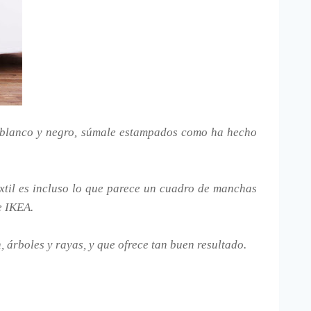
se blanco y negro, súmale estampados como ha hecho
extil es incluso lo que parece un cuadro de manchas
e IKEA.
 árboles y rayas, y que ofrece tan buen resultado.