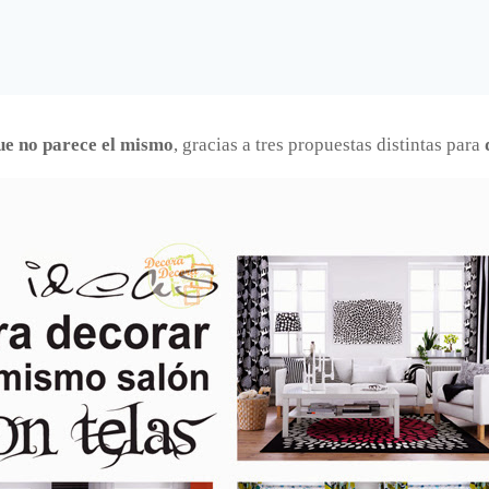
ue no parece el mismo
, gracias a tres propuestas distintas para