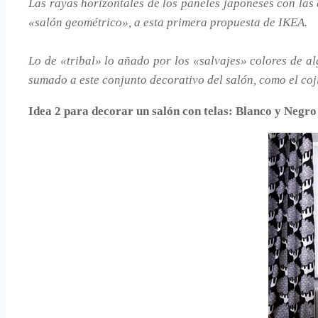
Las rayas horizontales de los paneles japoneses con las
«salón geométrico», a esta primera propuesta de IKEA.
Lo de «tribal» lo añado por los «salvajes» colores de
sumado a este conjunto decorativo del salón, como el c
Idea 2 para decorar un salón con telas: Blanco y Negro