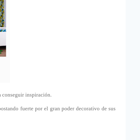
 conseguir inspiración.
postando fuerte por el gran poder decorativo de sus