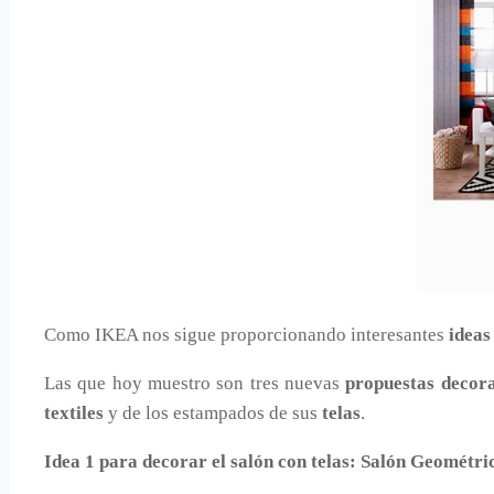
Como IKEA nos sigue proporcionando interesantes
ideas
Las que hoy muestro son tres nuevas
propuestas decora
textiles
y de los estampados de sus
telas
.
Idea 1 para decorar el salón con telas: Salón Geométric