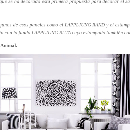
 que se ha decorado esta primera propuesta para decorar el sa
 algunos de esos paneles como el LAPPLJUNG RAND y el estampa
ojín con la funda LAPPLJUNG RUTA cuyo estampado también com
 Animal.