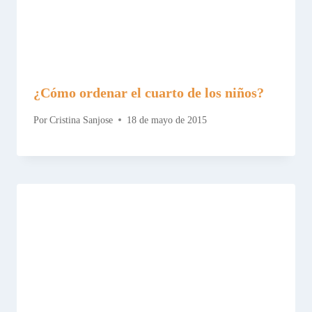
¿Cómo ordenar el cuarto de los niños?
Por
Cristina Sanjose
18 de mayo de 2015