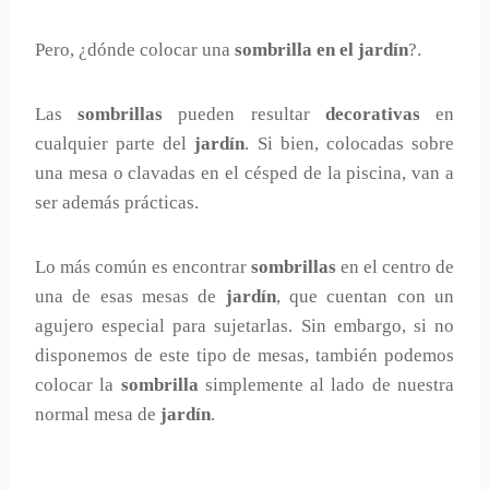
Pero, ¿dónde colocar una
sombrilla en el jardín
?.
Las
sombrillas
pueden resultar
decorativas
en
cualquier parte del
jardín
. Si bien, colocadas sobre
una mesa o clavadas en el césped de la piscina, van a
ser además prácticas.
Lo más común es encontrar
sombrillas
en el centro de
una de esas mesas de
jardín
, que cuentan con un
agujero especial para sujetarlas. Sin embargo, si no
disponemos de este tipo de mesas, también podemos
colocar la
sombrilla
simplemente al lado de nuestra
normal mesa de
jardín
.