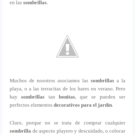
en las
sombrillas
.
Muchos de nosotros asociamos las
sombrillas
a la
playa, o a las terracitas de los bares en verano. Pero
hay
sombrillas
tan
bonitas
, que se pueden ser
perfectos elementos
decorativos para el jardín
.
Claro, porque no se trata de comprar cualquier
sombrilla
de aspecto playero y descuidado, o colocar