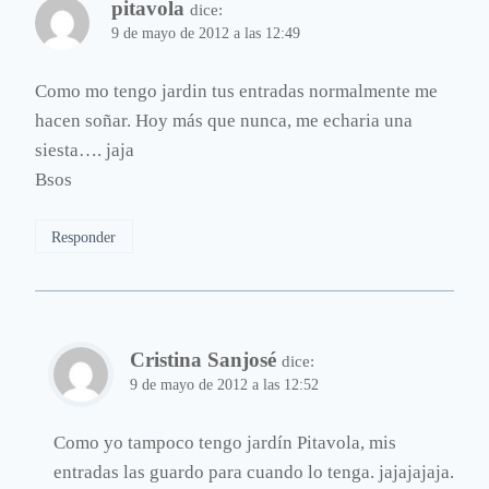
pitavola
dice:
9 de mayo de 2012 a las 12:49
Como mo tengo jardin tus entradas normalmente me
hacen soñar. Hoy más que nunca, me echaria una
siesta…. jaja
Bsos
Responder
Cristina Sanjosé
dice:
9 de mayo de 2012 a las 12:52
Como yo tampoco tengo jardín Pitavola, mis
entradas las guardo para cuando lo tenga. jajajajaja.