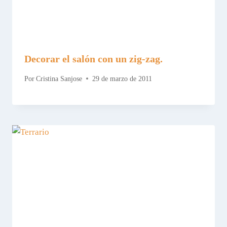
Decorar el salón con un zig-zag.
Por
Cristina Sanjose
29 de marzo de 2011