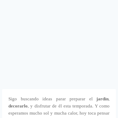
Sigo buscando ideas parar preparar el
jardín
,
decorarlo
, y disfrutar de él esta temporada. Y como
esperamos mucho sol y mucha calor, hoy toca pensar