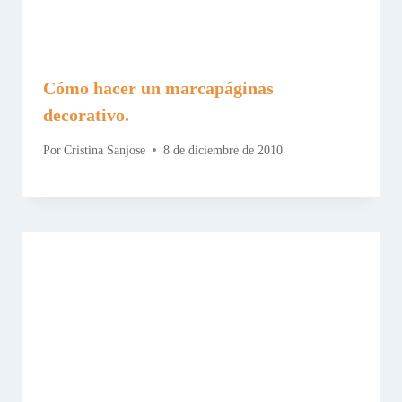
Cómo hacer un marcapáginas
decorativo.
Por
Cristina Sanjose
8 de diciembre de 2010