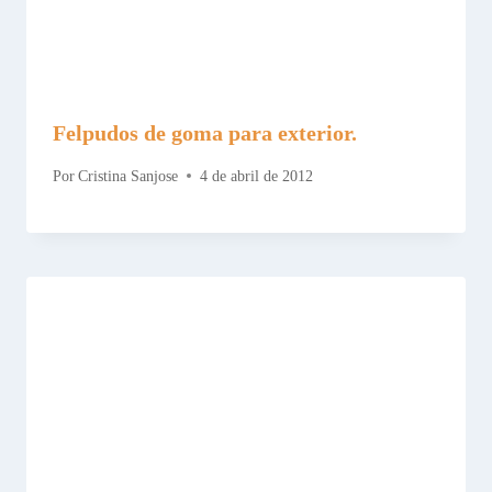
Felpudos de goma para exterior.
Por
Cristina Sanjose
4 de abril de 2012