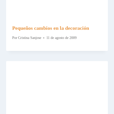
Pequeños cambios en la decoración
Por
Cristina Sanjose
11 de agosto de 2009