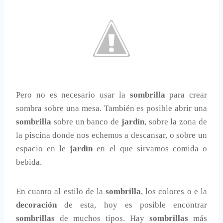
Pero no es necesario usar la
sombrilla
para crear
sombra sobre una mesa. También es posible abrir una
sombrilla
sobre un banco de
jardín
, sobre la zona de
la piscina donde nos echemos a descansar, o sobre un
espacio en le
jardín
en el que sirvamos comida o
bebida.
En cuanto al estilo de la
sombrilla
, los colores o e la
decoración
de esta, hoy es posible encontrar
sombrillas
de muchos tipos. Hay
sombrillas
más