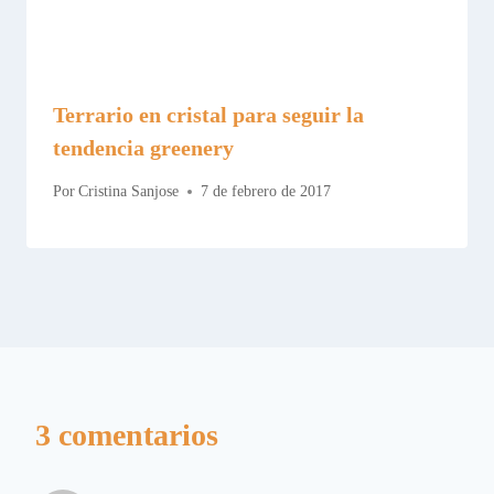
Terrario en cristal para seguir la
tendencia greenery
Por
Cristina Sanjose
7 de febrero de 2017
3 comentarios