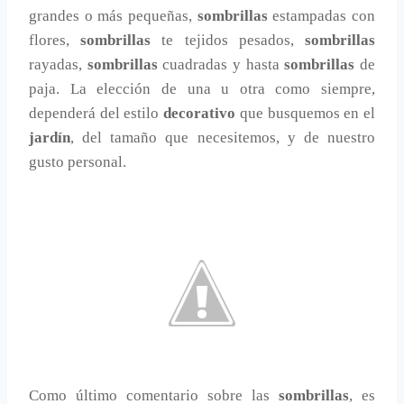
grandes o más pequeñas,
sombrillas
estampadas con
flores,
sombrillas
te tejidos pesados,
sombrillas
rayadas,
sombrillas
cuadradas y hasta
sombrillas
de
paja. La elección de una u otra como siempre,
dependerá del estilo
decorativo
que busquemos en el
jardín
, del tamaño que necesitemos, y de nuestro
gusto personal.
Como último comentario sobre las
sombrillas
, es