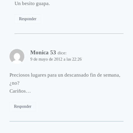
Un besito guapa.
Responder
Monica 53
dice:
9 de mayo de 2012 a las 22:26
Preciosos lugares para un descansado fin de semana,
¿no?
Cariños…
Responder