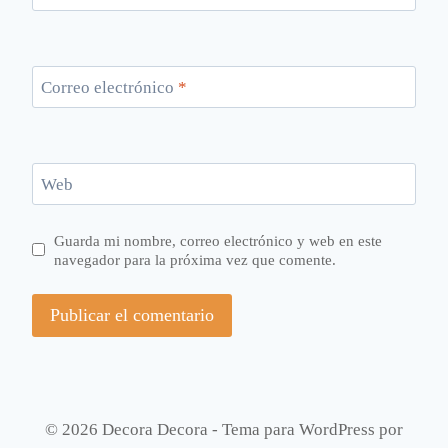
Correo electrónico
*
Web
Guarda mi nombre, correo electrónico y web en este
navegador para la próxima vez que comente.
© 2026 Decora Decora - Tema para WordPress por