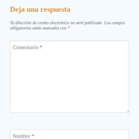
Deja una respuesta
Tu dirección de correo electrónico no será publicada.
Los campos
obligatorios están marcados con
*
Comentario
*
Nombre
*