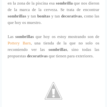
en la zona de la piscina esa
sombrilla
que nos dieron
de la marca de la cerveza. Se trata de encontrar
sombrillas
y tan
bonitas
y tan
decorativas
, como las
que hoy os muestro.
Las
sombrillas
que hoy os estoy mostrando son de
Pottery Barn
, una tienda de la que no solo os
recomiendo ver las
sombrillas
, sino todas las
propuestas
decorativas
que tienen para exteriores.