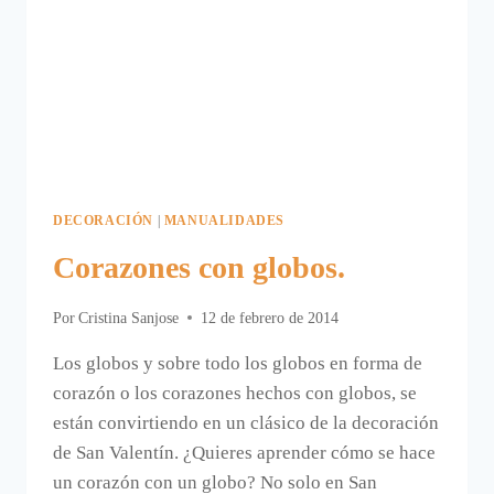
DECORACIÓN
|
MANUALIDADES
Corazones con globos.
Por
Cristina Sanjose
12 de febrero de 2014
Los globos y sobre todo los globos en forma de
corazón o los corazones hechos con globos, se
están convirtiendo en un clásico de la decoración
de San Valentín. ¿Quieres aprender cómo se hace
un corazón con un globo? No solo en San