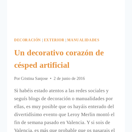
DECORACIÓN
|
EXTERIOR
|
MANUALIDADES
Un decorativo corazón de
césped artificial
Por
Cristina Sanjose
2 de junio de 2016
Si habéis estado atentos a las redes sociales y
seguís blogs de decoración o manualidades por
ellas, es muy posible que os hayáis enterado del
divertidísimo evento que Leroy Merlin montó el
fin de semana pasado en Valencia. Y si sois de
Valencia, es más que probable que os pasarais el