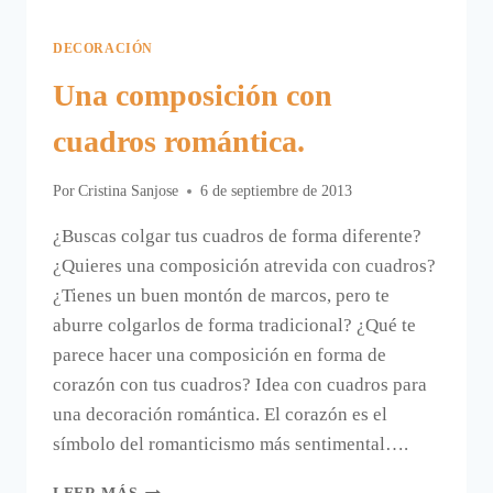
DECORACIÓN
Una composición con
cuadros romántica.
Por
Cristina Sanjose
6 de septiembre de 2013
¿Buscas colgar tus cuadros de forma diferente?
¿Quieres una composición atrevida con cuadros?
¿Tienes un buen montón de marcos, pero te
aburre colgarlos de forma tradicional? ¿Qué te
parece hacer una composición en forma de
corazón con tus cuadros? Idea con cuadros para
una decoración romántica. El corazón es el
símbolo del romanticismo más sentimental….
UNA