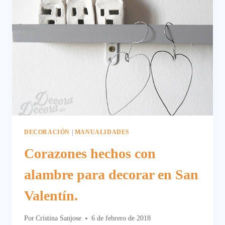
DECORACIÓN
|
MANUALIDADES
Corazones hechos con
alambre para decorar en San
Valentín.
Por
Cristina Sanjose
6 de febrero de 2018