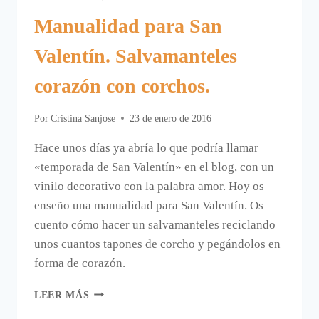
Manualidad para San
Valentín. Salvamanteles
corazón con corchos.
Por
Cristina Sanjose
23 de enero de 2016
Hace unos días ya abría lo que podría llamar
«temporada de San Valentín» en el blog, con un
vinilo decorativo con la palabra amor. Hoy os
enseño una manualidad para San Valentín. Os
cuento cómo hacer un salvamanteles reciclando
unos cuantos tapones de corcho y pegándolos en
forma de corazón.
MANUALIDAD
LEER MÁS
PARA