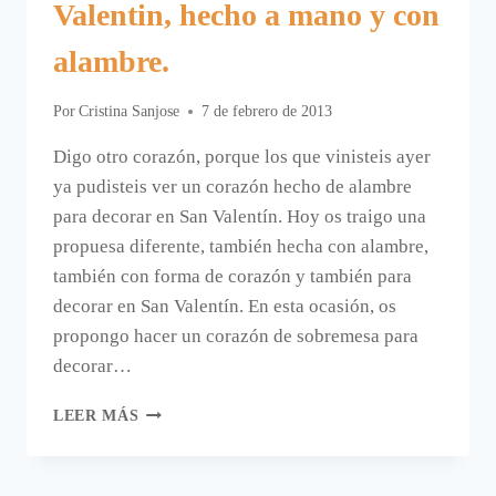
Valentin, hecho a mano y con
alambre.
Por
Cristina Sanjose
7 de febrero de 2013
Digo otro corazón, porque los que vinisteis ayer
ya pudisteis ver un corazón hecho de alambre
para decorar en San Valentín. Hoy os traigo una
propuesa diferente, también hecha con alambre,
también con forma de corazón y también para
decorar en San Valentín. En esta ocasión, os
propongo hacer un corazón de sobremesa para
decorar…
OTRO
LEER MÁS
CORAZÓN
PARA
SAN