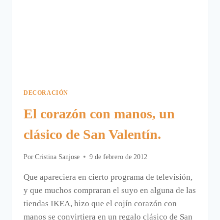
DECORACIÓN
El corazón con manos, un
clásico de San Valentín.
Por
Cristina Sanjose
9 de febrero de 2012
Que apareciera en cierto programa de televisión,
y que muchos compraran el suyo en alguna de las
tiendas IKEA, hizo que el cojín corazón con
manos se convirtiera en un regalo clásico de San