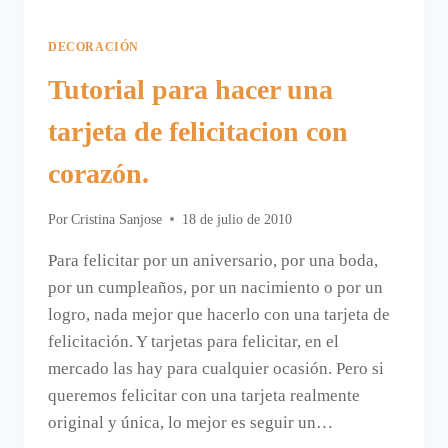
DECORACIÓN
Tutorial para hacer una
tarjeta de felicitacion con
corazón.
Por
Cristina Sanjose
18 de julio de 2010
Para felicitar por un aniversario, por una boda,
por un cumpleaños, por un nacimiento o por un
logro, nada mejor que hacerlo con una tarjeta de
felicitación. Y tarjetas para felicitar, en el
mercado las hay para cualquier ocasión. Pero si
queremos felicitar con una tarjeta realmente
original y única, lo mejor es seguir un…