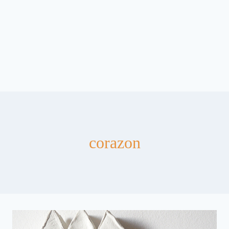
corazon