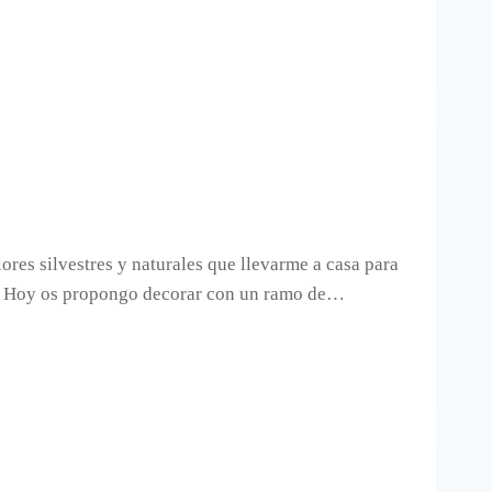
res silvestres y naturales que llevarme a casa para
o. Hoy os propongo decorar con un ramo de…