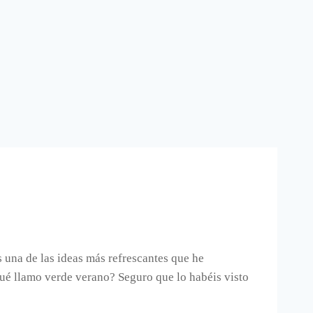
 una de las ideas más refrescantes que he
ué llamo verde verano? Seguro que lo habéis visto