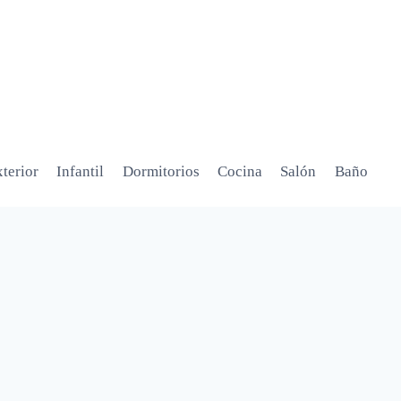
terior
Infantil
Dormitorios
Cocina
Salón
Baño