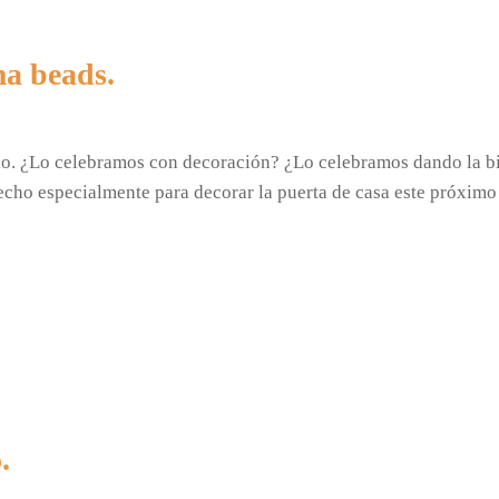
a beads.
ano. ¿Lo celebramos con decoración? ¿Lo celebramos dando la 
cho especialmente para decorar la puerta de casa este próximo
.