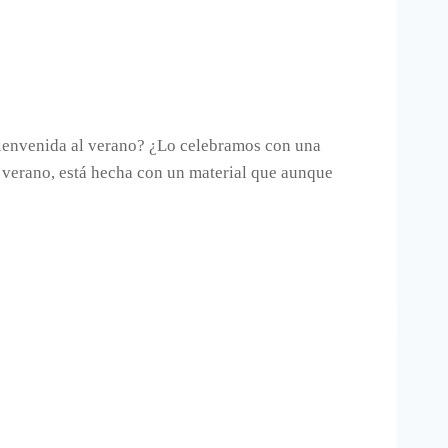
bienvenida al verano? ¿Lo celebramos con una
 verano, está hecha con un material que aunque