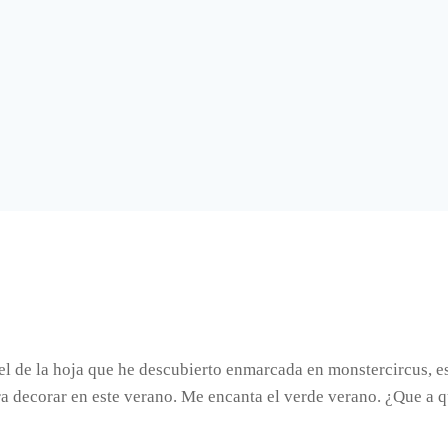
l de la hoja que he descubierto enmarcada en monstercircus, es
a decorar en este verano. Me encanta el verde verano. ¿Que a q