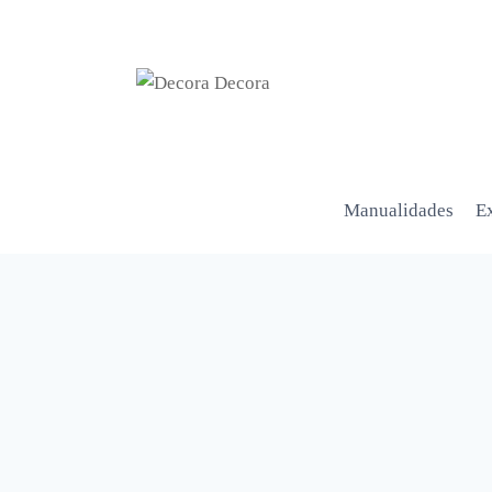
Manualidades
Ex