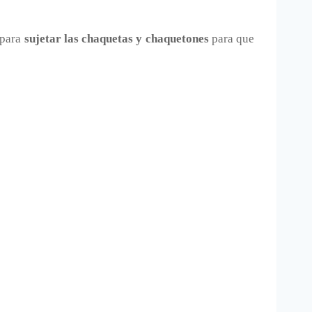
 para
sujetar las chaquetas y chaquetones
para que