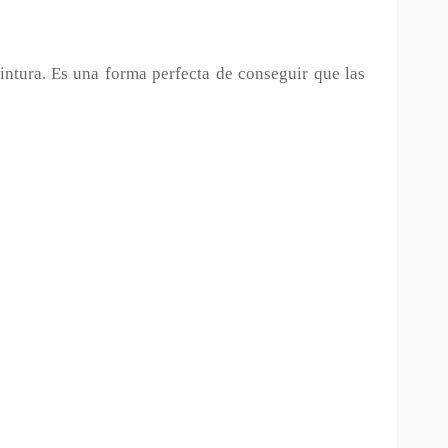
intura. Es una forma perfecta de conseguir que las