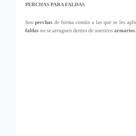
PERCHAS PARA FALDAS
Son
perchas
de forma común a las que se les apl
faldas
no se arruguen dentro de nuestros
armarios