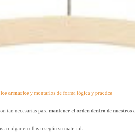
 los armarios
y montarlos de forma lógica y práctica
.
on tan necesarias para
mantener el orden dentro de nuestros
 a colgar en ellas o según su material.