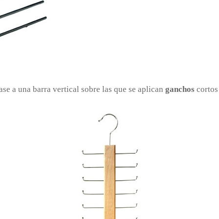
ase a una barra vertical sobre las que se aplican
ganchos
cortos