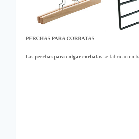
PERCHAS PARA CORBATAS
Las
perchas para colgar corbatas
se fabrican en b