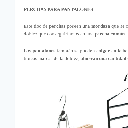
PERCHAS PARA PANTALONES
Este tipo de
perchas
poseen una
mordaza
que se c
doblez que conseguiríamos en una
percha común
.
Los
pantalones
también se pueden
colgar
en la
ba
típicas marcas de la doblez,
ahorran una cantidad 