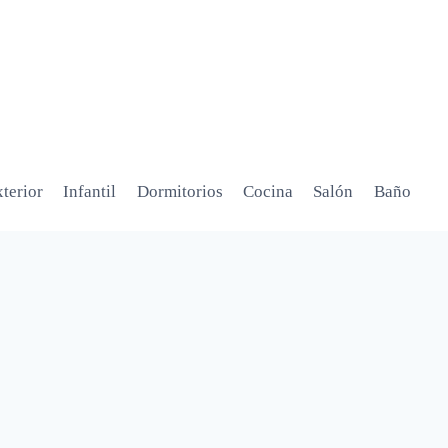
terior
Infantil
Dormitorios
Cocina
Salón
Baño