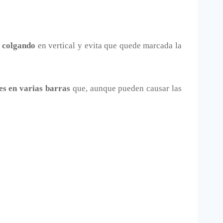
a
colgando
en vertical y evita que quede marcada la
es en varias barras
que, aunque pueden causar las