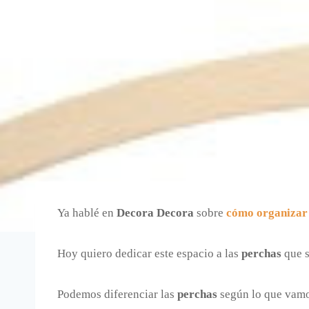
Ya hablé en
Decora Decora
sobre
cómo organizar
Hoy quiero dedicar este espacio a las
perchas
que s
Podemos diferenciar las
perchas
según lo que vamos