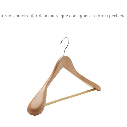
ntorno semicircular de manera que consiguen la forma perfecta