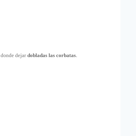
 donde dejar
dobladas las corbatas
.