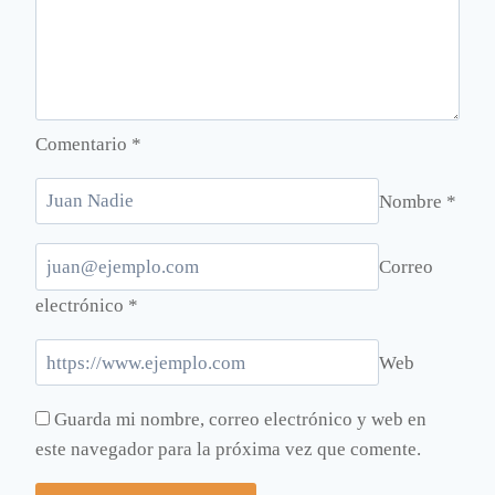
Comentario
*
Nombre
*
Correo
electrónico
*
Web
Guarda mi nombre, correo electrónico y web en
este navegador para la próxima vez que comente.