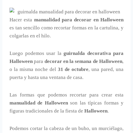
Hacer esta
manualidad para decorar en Halloween
es tan sencillo como recortar formas en la cartulina, y
colgarlas en el hilo.
Luego podemos usar la
guirnalda decorativa para
Halloween
para
decorar en la semana de Halloween
,
o la misma noche del
31 de octubre
, una pared, una
puerta y hasta una ventana de casa.
Las formas que podemos recortar para crear esta
manualidad de Halloween
son las típicas formas y
figuras tradicionales de la fiesta de
Halloween
.
Podemos cortar la cabeza de un buho, un murciélago,