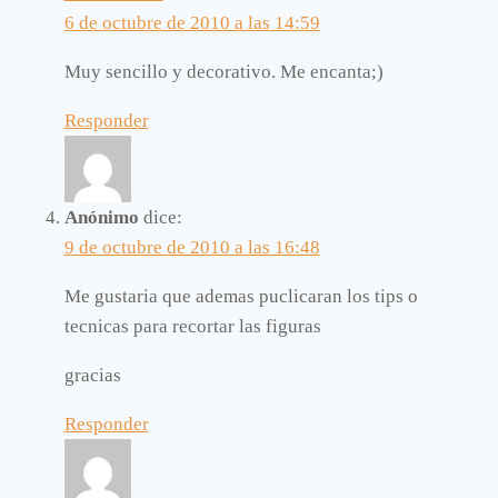
6 de octubre de 2010 a las 14:59
Muy sencillo y decorativo. Me encanta;)
Responder
Anónimo
dice:
9 de octubre de 2010 a las 16:48
Me gustaria que ademas puclicaran los tips o
tecnicas para recortar las figuras
gracias
Responder