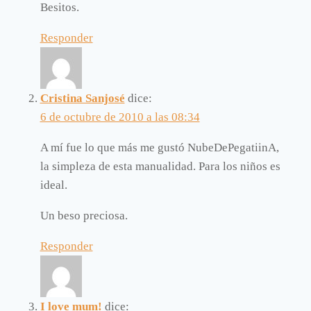
Besitos.
Responder
Cristina Sanjosé
dice:
6 de octubre de 2010 a las 08:34
A mí fue lo que más me gustó NubeDePegatiinA,
la simpleza de esta manualidad. Para los niños es
ideal.
Un beso preciosa.
Responder
I love mum!
dice: