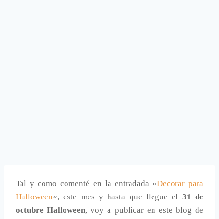
Tal y como comenté en la entradada «
Decorar para
Halloween
«, este mes y hasta que llegue el
31 de
octubre Halloween
, voy a publicar en este blog de