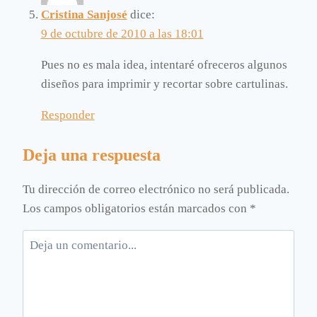
Cristina Sanjosé
dice:
9 de octubre de 2010 a las 18:01
Pues no es mala idea, intentaré ofreceros algunos
diseños para imprimir y recortar sobre cartulinas.
Responder
Deja una respuesta
Tu dirección de correo electrónico no será publicada.
Los campos obligatorios están marcados con
*