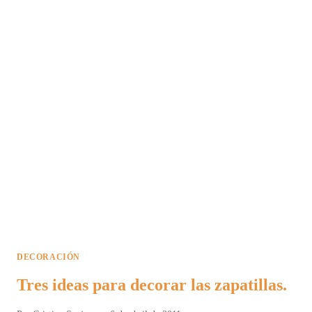
DECORACIÓN
Tres ideas para decorar las zapatillas.