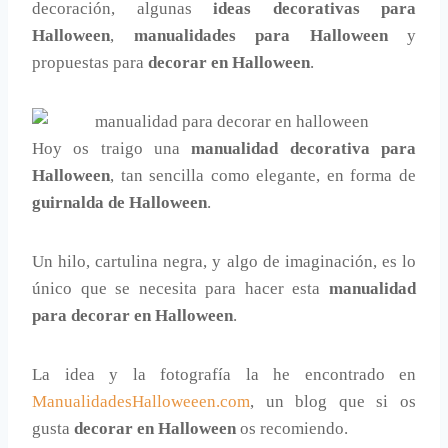
decoración, algunas
ideas decorativas para
Halloween
,
manualidades para Halloween
y
propuestas para
decorar en Halloween
.
Hoy os traigo una
manualidad decorativa para
Halloween
, tan sencilla como elegante, en forma de
guirnalda de Halloween
.
Un hilo, cartulina negra, y algo de imaginación, es lo
único que se necesita para hacer esta
manualidad
para decorar en Halloween
.
La idea y la fotografía la he encontrado en
ManualidadesHalloweeen.com
, un blog que si os
gusta
decorar en Halloween
os recomiendo.