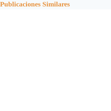
Publicaciones Similares