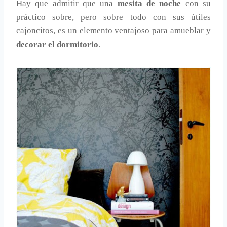
Hay que admitir que una
mesita de noche
con su
práctico sobre, pero sobre todo con sus útiles
cajoncitos, es un elemento ventajoso para amueblar y
decorar el dormitorio
.