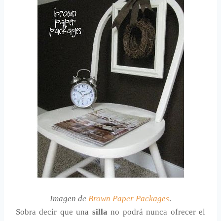
Imagen de
Brown Paper Packages
.
Sobra decir que una
silla
no podrá nunca ofrecer el