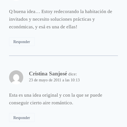
Q buena idea… Estoy redecorando la habitación de
invitados y necesito soluciones prácticas y
económicas, y esá es una de ellas!
Responder
Cristina Sanjosé
dice:
23 de mayo de 2011 a las 10:13
Esta es una idea original y con la que se puede
conseguir cierto aire romántico.
Responder