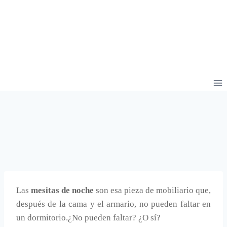
Las
mesitas de noche
son esa pieza de mobiliario que,
después de la cama y el armario, no pueden faltar en
un dormitorio.¿No pueden faltar? ¿O sí?