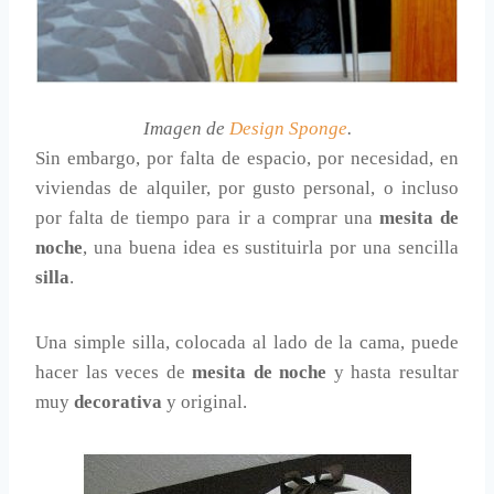
Imagen de
Design Sponge
.
Sin embargo, por falta de espacio, por necesidad, en
viviendas de alquiler, por gusto personal, o incluso
por falta de tiempo para ir a comprar una
mesita de
noche
, una buena idea es sustituirla por una sencilla
silla
.
Una simple silla, colocada al lado de la cama, puede
hacer las veces de
mesita de noche
y hasta resultar
muy
decorativa
y original.