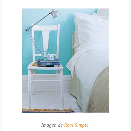
Imagen de
Real Simple
.