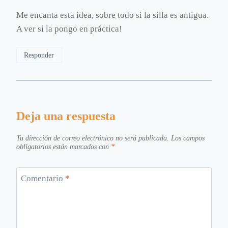
Me encanta esta idea, sobre todo si la silla es antigua.
A ver si la pongo en práctica!
Responder
Deja una respuesta
Tu dirección de correo electrónico no será publicada.
Los campos
obligatorios están marcados con
*
Comentario
*