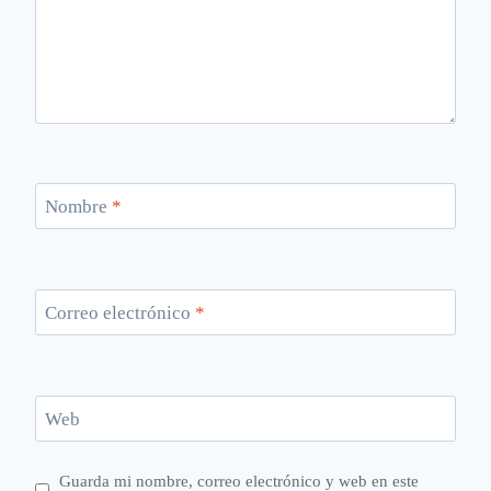
Nombre
*
Correo electrónico
*
Web
Guarda mi nombre, correo electrónico y web en este