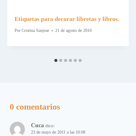
Etiquetas para decorar libretas y libros.
Por
Cristina Sanjose
21 de agosto de 2010
0 comentarios
Cuca
dice:
23 de mayo de 2011 a las 10:08