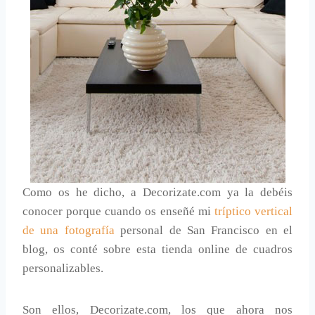
Como os he dicho, a Decorizate.com ya la debéis
conocer porque cuando os enseñé mi
tríptico vertical
de una fotografía
personal de San Francisco en el
blog, os conté sobre esta tienda online de cuadros
personalizables.
Son ellos, Decorizate.com, los que ahora nos