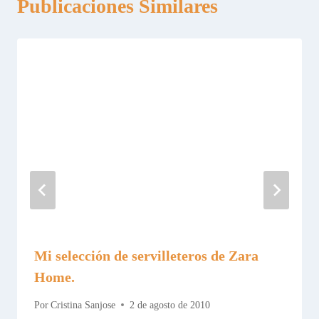
Publicaciones Similares
Mi selección de servilleteros de Zara
Home.
Por
Cristina Sanjose
2 de agosto de 2010