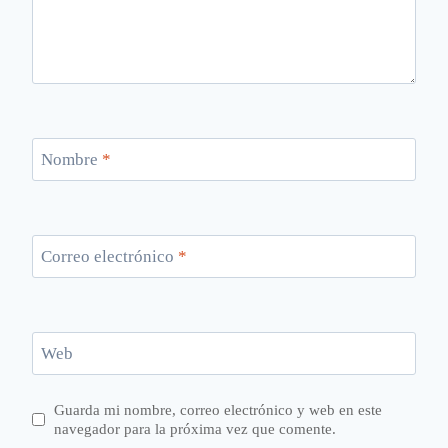
Nombre
*
Correo electrónico
*
Web
Guarda mi nombre, correo electrónico y web en este
navegador para la próxima vez que comente.