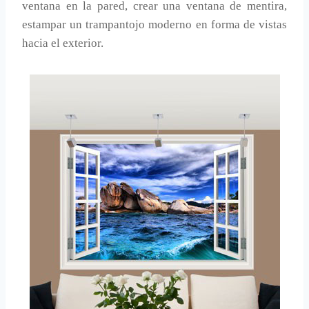
ventana en la pared, crear una ventana de mentira,
estampar un trampantojo moderno en forma de vistas
hacia el exterior.