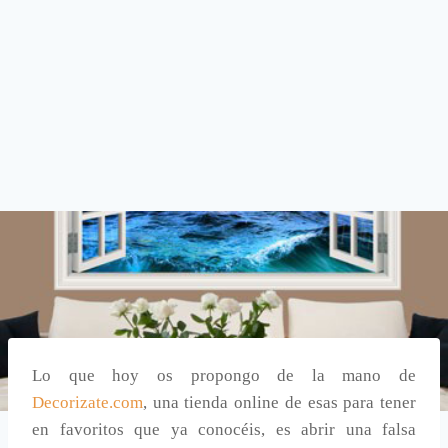
Lo que hoy os propongo de la mano de
Decorizate.com
, una tienda online de esas para tener
en favoritos que ya conocéis, es abrir una falsa