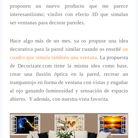
proponen un nuevo producto que me parece
interesantísimo; vinilos con efecto 3D que simulan
ser ventanas para decorar paredes.
Hace algo más de un mes, ya os propuse una idea
decorativa para la pared similar cuando os enseñé
un
cuadro que simula también una ventana
. La propuesta
de Decorizate.com tiene la misma idea como base,
crear una ilusión óptica en la pared, recrear un
trampantojo en forma de ventana con vistas y engañar
al ojo ganando luminosidad y sensación de espacio
abierto. Y además, con nuestra vista favorita.