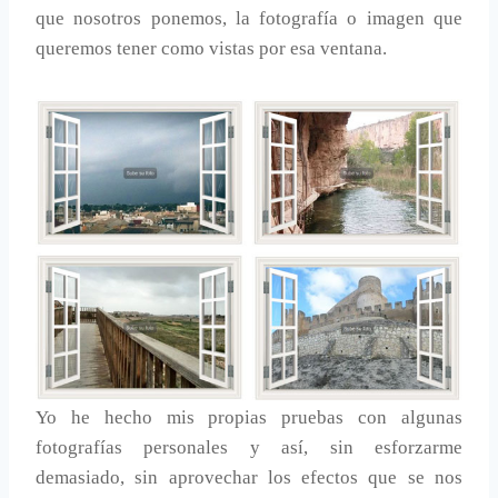
que nosotros ponemos, la fotografía o imagen que
queremos tener como vistas por esa ventana.
Yo he hecho mis propias pruebas con algunas
fotografías personales y así, sin esforzarme
demasiado, sin aprovechar los efectos que se nos