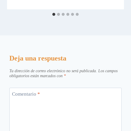
Deja una respuesta
Tu dirección de correo electrónico no será publicada.
Los campos
obligatorios están marcados con
*
Comentario
*