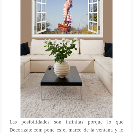
Las posibilidades son infinitas porque lo que
Decorizate.com pone es el marco de la ventana y lo