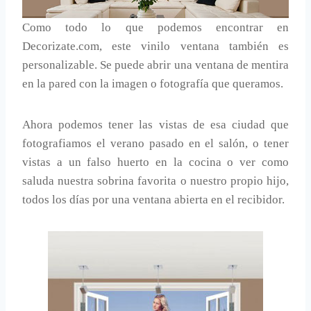
Como todo lo que podemos encontrar en
Decorizate.com, este vinilo ventana también es
personalizable. Se puede abrir una ventana de mentira
en la pared con la imagen o fotografía que queramos.
Ahora podemos tener las vistas de esa ciudad que
fotografiamos el verano pasado en el salón, o tener
vistas a un falso huerto en la cocina o ver como
saluda nuestra sobrina favorita o nuestro propio hijo,
todos los días por una ventana abierta en el recibidor.