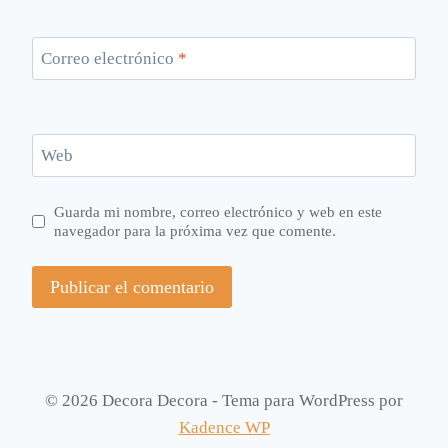
Correo electrónico
*
Web
Guarda mi nombre, correo electrónico y web en este
navegador para la próxima vez que comente.
© 2026 Decora Decora - Tema para WordPress por
Kadence WP