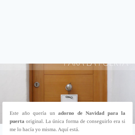
Este año quería un
adorno de Navidad para la
puerta
original. La única forma de conseguirlo era si
me lo hacía yo misma. Aquí está.