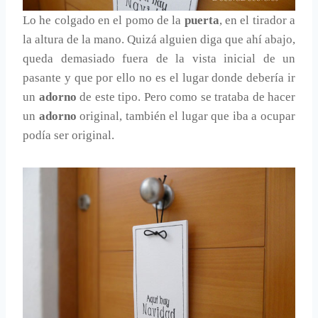
Lo he colgado en el pomo de la
puerta
, en el tirador a
la altura de la mano. Quizá alguien diga que ahí abajo,
queda demasiado fuera de la vista inicial de un
pasante y que por ello no es el lugar donde debería ir
un
adorno
de este tipo. Pero como se trataba de hacer
un
adorno
original, también el lugar que iba a ocupar
podía ser original.