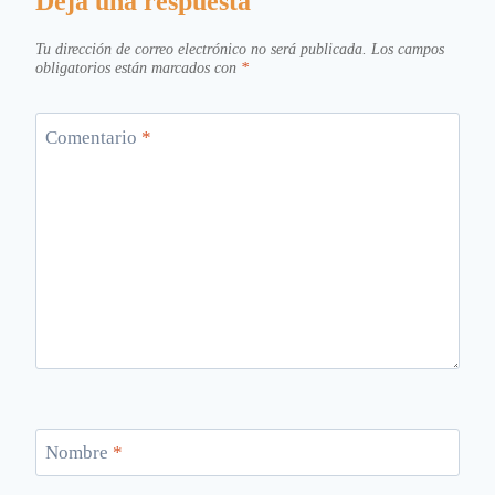
Deja una respuesta
Tu dirección de correo electrónico no será publicada.
Los campos
obligatorios están marcados con
*
Comentario
*
Nombre
*