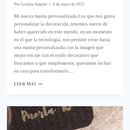
Por
Cristina Sanjose
9 de mayo de 2023
Mi nueva manta personalizada Los que nos gusta
personalizar la decoración, tenemos suerte de
haber aparecido en este mundo, en un momento
en el que la tecnología, nos permite crear hasta
una manta personalizada con la imagen que
mejor encaje con el estilo decorativo que
buscamos o que simplemente, queramos incluir
en casa para transformarlo…
MI
LEER MÁS
NUEVA
MANTA
PERSONALIZADA