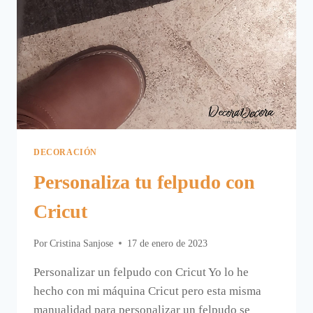
DECORACIÓN
Personaliza tu felpudo con
Cricut
Por
Cristina Sanjose
17 de enero de 2023
Personalizar un felpudo con Cricut Yo lo he
hecho con mi máquina Cricut pero esta misma
manualidad para personalizar un felpudo se