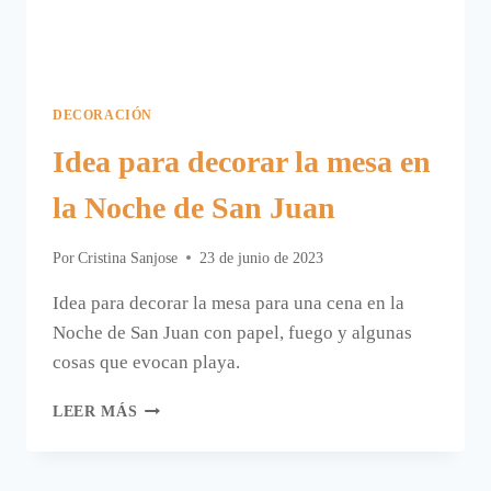
DECORACIÓN
Idea para decorar la mesa en
la Noche de San Juan
Por
Cristina Sanjose
23 de junio de 2023
Idea para decorar la mesa para una cena en la
Noche de San Juan con papel, fuego y algunas
cosas que evocan playa.
IDEA
LEER MÁS
PARA
DECORAR
LA