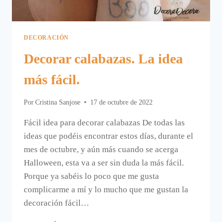
DECORACIÓN
Decorar calabazas. La idea
más fácil.
Por
Cristina Sanjose
17 de octubre de 2022
Fácil idea para decorar calabazas De todas las
ideas que podéis encontrar estos días, durante el
mes de octubre, y aún más cuando se acerga
Halloween, esta va a ser sin duda la más fácil.
Porque ya sabéis lo poco que me gusta
complicarme a mí y lo mucho que me gustan la
decoración fácil…