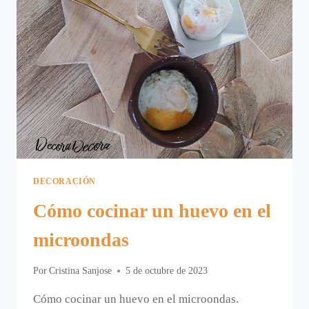
DECORACIÓN
Cómo cocinar un huevo en el
microondas
Por
Cristina Sanjose
5 de octubre de 2023
Cómo cocinar un huevo en el microondas.