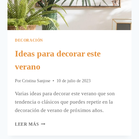
DECORACIÓN
Ideas para decorar este
verano
Por
Cristina Sanjose
10 de julio de 2023
Varias ideas para decorar este verano que son
tendencia o clásicos que puedes repetir en la
decoración de verano de próximos años.
IDEAS
LEER MÁS
PARA
DECORAR