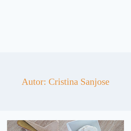
Autor: Cristina Sanjose