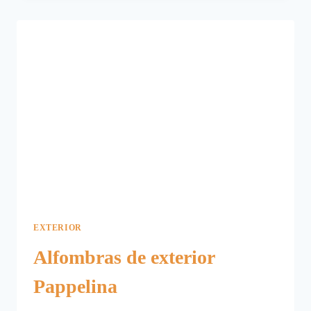
ESTE
VERANO
EXTERIOR
Alfombras de exterior
Pappelina