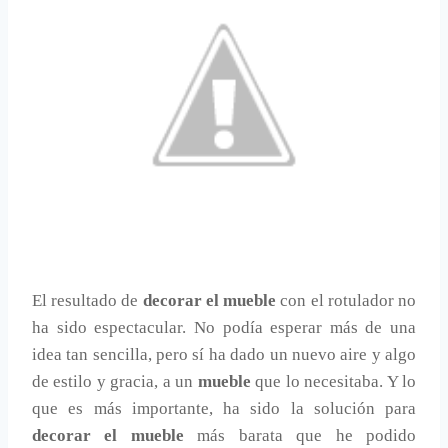
El resultado de
decorar el mueble
con el rotulador no
ha sido espectacular. No podía esperar más de una
idea tan sencilla, pero sí ha dado un nuevo aire y algo
de estilo y gracia, a un
mueble
que lo necesitaba. Y lo
que es más importante, ha sido la solución para
decorar el mueble
más barata que he podido