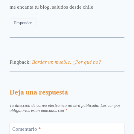
me encanta tu blog. saludos desde chile
Responder
Pingback:
Bordar un mueble. ¿Por qué no?
Deja una respuesta
Tu dirección de correo electrónico no será publicada.
Los campos
obligatorios están marcados con
*
Comentario
*