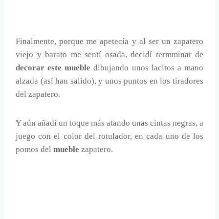
Finalmente, porque me apetecía y al ser un zapatero
viejo y barato me sentí osada, decidí termminar de
decorar este mueble
dibujando unos lacitos a mano
alzada (así han salido), y unos puntos en los tiradores
del zapatero.
Y aún añadí un toque más atando unas cintas negras, a
juego con el color del rotulador, en cada uno de los
pomos del
mueble
zapatero.