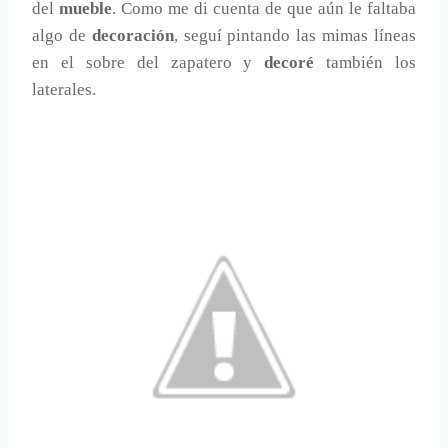
del
mueble
. Como me di cuenta de que aún le faltaba
algo de
decoración
, seguí pintando las mimas líneas
en el sobre del zapatero y
decoré
también los
laterales.