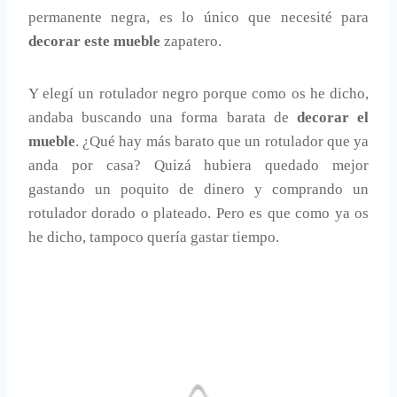
permanente negra, es lo único que necesité para
decorar este mueble
zapatero.
Y elegí un rotulador negro porque como os he dicho,
andaba buscando una forma barata de
decorar el
mueble
. ¿Qué hay más barato que un rotulador que ya
anda por casa? Quizá hubiera quedado mejor
gastando un poquito de dinero y comprando un
rotulador dorado o plateado. Pero es que como ya os
he dicho, tampoco quería gastar tiempo.