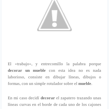
El «trabajo», y entrecomillo la palabra porque
decorar un mueble
con esta idea no es nada
laborioso, consiste en dibujar líneas, dibujos o
formas, con un simple rotulador sobre el
mueble
.
En mi caso decidí
decorar
el zapatero trazando unas
líneas curvas en el borde de cada uno de los cajones