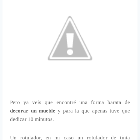
Pero ya veis que encontré una forma barata de
decorar un mueble
y para la que apenas tuve que
dedicar 10 minutos.
Un rotulador, en mi caso un rotulador de tinta