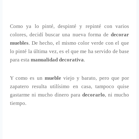
Como ya lo pinté, despinté y repinté con varios
colores, decidí buscar una nueva forma de
decorar
muebles
. De hecho, el mismo color verde con el que
lo pinté la última vez, es el que me ha servido de base
para esta
manualidad decorativa
.
Y como es un
mueble
viejo y barato, pero que por
zapatero resulta utilísimo en casa, tampoco quise
gastarme ni mucho dinero para
decorarlo
, ni mucho
tiempo.