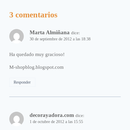
3 comentarios
Marta Almiñana
dice:
30 de septiembre de 2012 a las 18:38
Ha quedado muy gracioso!
M-shopblog.blogspot.com
Responder
decorayadora.com
dice:
1 de octubre de 2012 a las 15:55