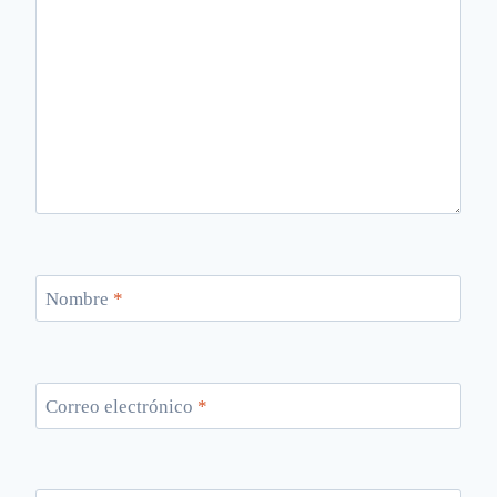
Nombre
*
Correo electrónico
*