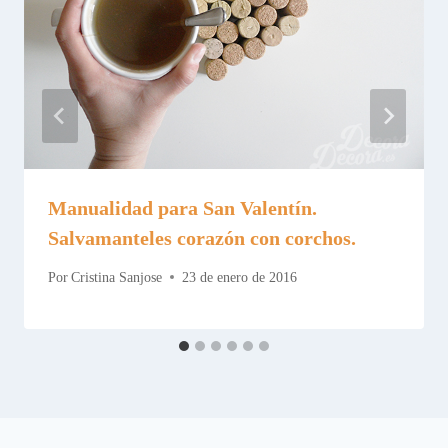
Manualidad para San Valentín.
Salvamanteles corazón con corchos.
Por
Cristina Sanjose
23 de enero de 2016