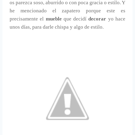
os parezca soso, aburrido o con poca gracia o estilo. Y
he mencionado el zapatero porque este es
precisamente el
mueble
que decidí
decorar
yo hace
unos días, para darle chispa y algo de estilo.