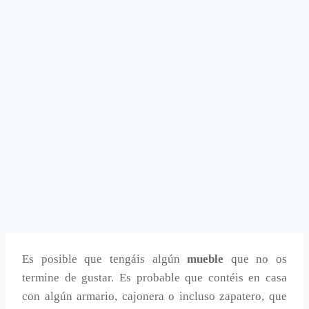
Es posible que tengáis algún
mueble
que no os
termine de gustar. Es probable que contéis en casa
con algún armario, cajonera o incluso zapatero, que