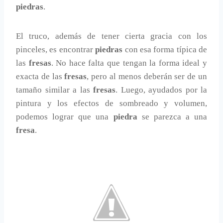
piedras
.
El truco, además de tener cierta gracia con los
pinceles, es encontrar
piedras
con esa forma típica de
las
fresas
. No hace falta que tengan la forma ideal y
exacta de las
fresas
, pero al menos deberán ser de un
tamaño similar a las
fresas
. Luego, ayudados por la
pintura y los efectos de sombreado y volumen,
podemos lograr que una
piedra
se parezca a una
fresa
.