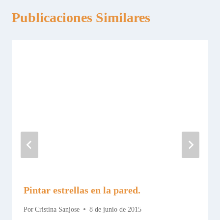
Publicaciones Similares
Pintar estrellas en la pared.
Por
Cristina Sanjose
8 de junio de 2015