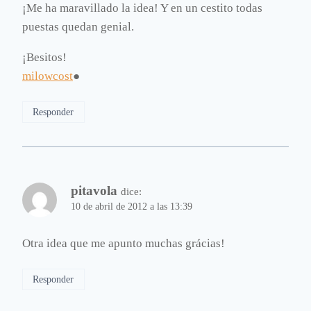
¡Me ha maravillado la idea! Y en un cestito todas
puestas quedan genial.
¡Besitos!
milowcost
●
Responder
pitavola
dice:
10 de abril de 2012 a las 13:39
Otra idea que me apunto muchas grácias!
Responder