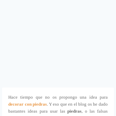
Hace tiempo que no os propongo una idea para
decorar con piedras
. Y eso que en el blog os he dado
bastantes ideas para usar las
piedras
, o las falsas