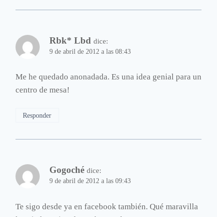
Rbk* Lbd
dice:
9 de abril de 2012 a las 08:43
Me he quedado anonadada. Es una idea genial para un
centro de mesa!
Responder
Gogoché
dice:
9 de abril de 2012 a las 09:43
Te sigo desde ya en facebook también. Qué maravilla