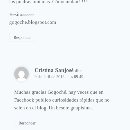
las piedras pintadas. Cómo molan!!!!!!
Besitossssss
gogoche.blogspot.com
Responder
Cristina Sanjosé
dice:
9 de abril de 2012 a las 09:49
Muchas gracias Gogoché, hay veces que en
Facebook publico curiosidades rápidas que no
salen en el blog. Un besote guapísima.
Responder