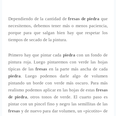
Dependiendo de la cantidad de
fresas de piedra
que
necesitemos, debemos tener más o menos paciencia,
porque para que salgan bien hay que respetar los
tiempos de secado de la pintura.
Primero hay que pintar cada
piedra
con un fondo de
pintura roja. Luego pintaremos con verde las hojas
típicas de las
fresas
en la parte más ancha de cada
piedra
. Luego podemos darle algo de volumen
pintando un borde con verde más oscuro. Para más
realismo podemos aplicar en las hojas de estas
fresas
de piedra
, otros tonos de verde. El cuarto paso es
pintar con un pincel fino y negro las semillitas de las
fresas
y de nuevo para dar volumen, un «picotito» de