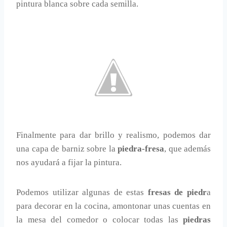
pintura blanca sobre cada semilla.
Finalmente para dar brillo y realismo, podemos dar
una capa de barniz sobre la
piedra-fresa
, que además
nos ayudará a fijar la pintura.
Podemos utilizar algunas de estas
fresas de piedr
a
para decorar en la cocina, amontonar unas cuentas en
la mesa del comedor o colocar todas las
piedras