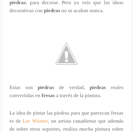
piedras
, para decorar. Pero ya veis que las ideas
decorativas con
piedras
no se acaban nunca.
Estas son
piedras
de verdad,
piedras
reales
convertidas en
fresas
a través de la pintura.
La idea de pintar las piedras para que parezcan fresas
es de
Lee Wismer
, un artista canadiense que además
de sobre otros soportes, realiza mucha pintura sobre