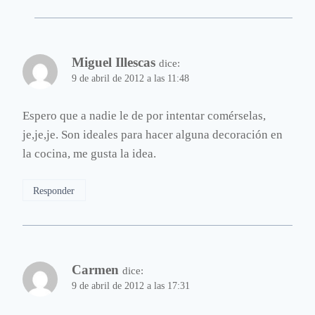
Miguel Illescas
dice:
9 de abril de 2012 a las 11:48
Espero que a nadie le de por intentar comérselas,
je,je,je. Son ideales para hacer alguna decoración en
la cocina, me gusta la idea.
Responder
Carmen
dice:
9 de abril de 2012 a las 17:31