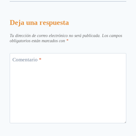
Deja una respuesta
Tu dirección de correo electrónico no será publicada.
Los campos
obligatorios están marcados con
*
Comentario
*