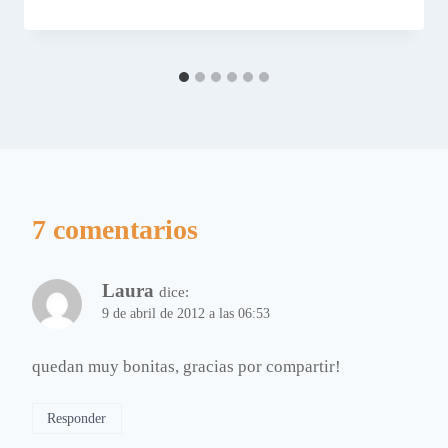
7 comentarios
Laura
dice:
9 de abril de 2012 a las 06:53
quedan muy bonitas, gracias por compartir!
Responder