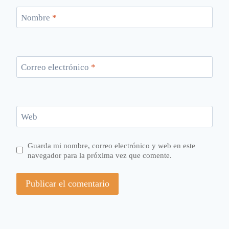
Nombre
*
Correo electrónico
*
Web
Guarda mi nombre, correo electrónico y web en este
navegador para la próxima vez que comente.