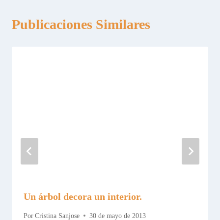
Publicaciones Similares
Un árbol decora un interior.
Por
Cristina Sanjose
30 de mayo de 2013