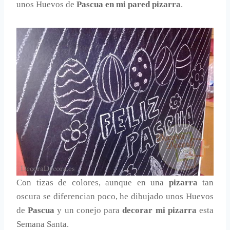
unos Huevos de
Pascua en mi pared pizarra
.
Con tizas de colores, aunque en una
pizarra
tan
oscura se diferencian poco, he dibujado unos Huevos
de
Pascua
y un conejo para
decorar mi pizarra
esta
Semana Santa.