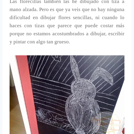
Las florecillas también las he dibujado con tiza a
mano alzada. Pero es que ya veis que no hay ninguna
dificultad en dibujar flores sencillas, ni cuando lo
haces con tizas que parece que puede costar más
porque no estamos acostumbrados a dibujar, escribir
y pintar con algo tan grueso.