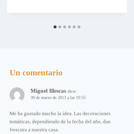
Un comentario
Miguel Illescas
dice:
30 de marzo de 2013 a las 10:55
Me ha gustado mucho la idea. Las decoraciones
temáticas, dependiendo de la fecha del año, dan
frescura a nuestra casa.