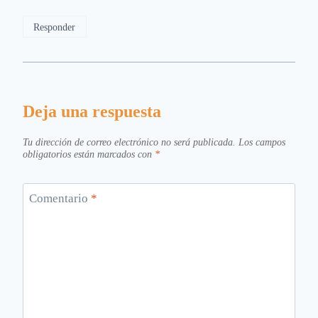
Responder
Deja una respuesta
Tu dirección de correo electrónico no será publicada.
Los campos
obligatorios están marcados con
*
Comentario
*