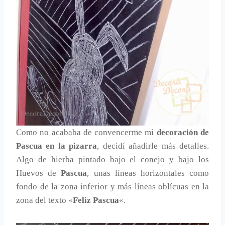
Como no acababa de convencerme mi
decoración de
Pascua en la pizarra
, decidí añadirle más detalles.
Algo de hierba pintado bajo el conejo y bajo los
Huevos de
Pascua
, unas líneas horizontales como
fondo de la zona inferior y más líneas oblícuas en la
zona del texto «
Feliz Pascua
«.