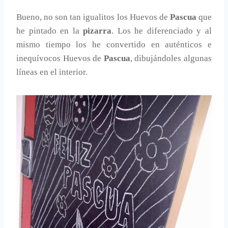
Bueno, no son tan igualitos los Huevos de
Pascua
que
he pintado en la
pizarra
. Los he diferenciado y al
mismo tiempo los he convertido en auténticos e
inequívocos Huevos de
Pascua
, dibujándoles algunas
líneas en el interior.