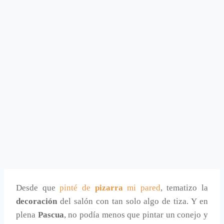
Desde que
pinté de
pizarra
mi pared
, tematizo la
decoración
del salón con tan solo algo de tiza. Y en
plena
Pascua
, no podía menos que pintar un conejo y