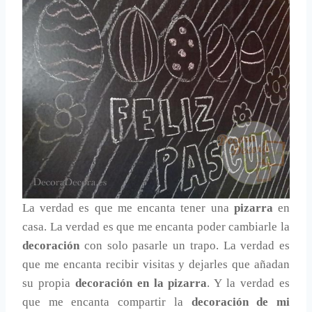
La verdad es que me encanta tener una
pizarra
en
casa. La verdad es que me encanta poder cambiarle la
decoración
con solo pasarle un trapo. La verdad es
que me encanta recibir visitas y dejarles que añadan
su propia
decoración en la pizarra
. Y la verdad es
que me encanta compartir la
decoración de mi