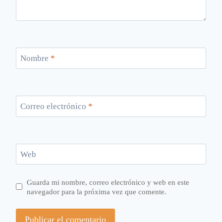
Nombre
*
Correo electrónico
*
Web
Guarda mi nombre, correo electrónico y web en este
navegador para la próxima vez que comente.