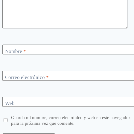
Nombre
*
Correo electrónico
*
Web
Guarda mi nombre, correo electrónico y web en este navegador
para la próxima vez que comente.