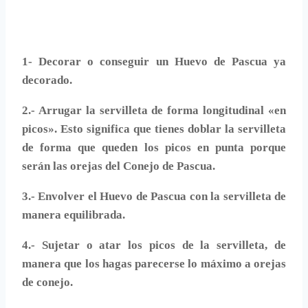
1- Decorar o conseguir un Huevo de Pascua ya
decorado.
2.- Arrugar la servilleta de forma longitudinal «en
picos». Esto significa que tienes doblar la servilleta
de forma que queden los picos en punta porque
serán las orejas del Conejo de Pascua.
3.- Envolver el Huevo de Pascua con la servilleta de
manera equilibrada.
4.- Sujetar o atar los picos de la servilleta, de
manera que los hagas parecerse lo máximo a orejas
de conejo.