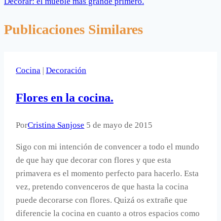
Decorar: el mueble más grande primero.
Publicaciones Similares
Cocina
|
Decoración
Flores en la cocina.
Por
Cristina Sanjose
5 de mayo de 2015
Sigo con mi intención de convencer a todo el mundo
de que hay que decorar con flores y que esta
primavera es el momento perfecto para hacerlo. Esta
vez, pretendo convenceros de que hasta la cocina
puede decorarse con flores. Quizá os extrañe que
diferencie la cocina en cuanto a otros espacios como