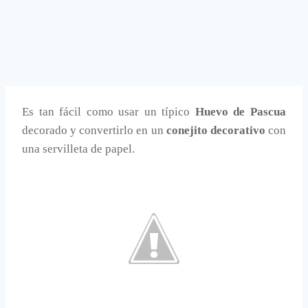
Es tan fácil como usar un típico
Huevo de Pascua
decorado y convertirlo en un
conejito decorativo
con
una servilleta de papel.