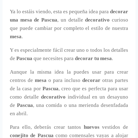
Ya lo estáis viendo, esta es pequeña idea para
decorar
una mesa de Pascua
, un detalle
decorativo
curioso
que puede cambiar por completo el estilo de nuestra
mesa
.
Y es especialmente fácil crear uno o todos los detalles
de
Pascua
que necesites para
decorar tu mesa
.
Aunque la misma idea la puedes usar para crear
centros de
mesa
o para incluso
decorar
otras partes
de la casa por
Pascua
, creo que es perfecta para usar
como detalle
decorativo
individual en un desayuno
de
Pascua
, una comida o una merienda desenfadada
en abril.
Para ello, deberás crear tantos
huevos
vestidos de
conejito de Pascua
como comensales vayas a alojar