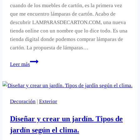
cuando de los muebles de cartón, es la primera vez
que me encuentro lámparas de cartón. Acabo de
descubrir LAMPARASDECARTON.COM, una nueva
tienda online con un nombre que lo dice todo. Es una
tienda digital donde podemos comprar lámparas de
cartón. La propuesta de lámparas…
Lámparas
Leer más
de
cartón.
Decoración
|
Exterior
Diseñar y crear un jardín. Tipos de
jardín según el clima.