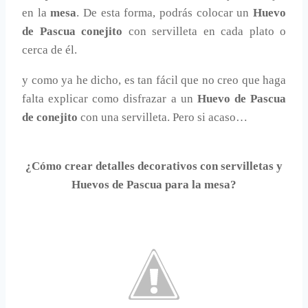
en la
mesa
. De esta forma, podrás colocar un
Huevo
de Pascua conejito
con servilleta en cada plato o
cerca de él.
y como ya he dicho, es tan fácil que no creo que haga
falta explicar como disfrazar a un
Huevo de Pascua
de conejito
con una servilleta. Pero si acaso…
¿Cómo crear detalles decorativos con servilletas y
Huevos de Pascua para la mesa?