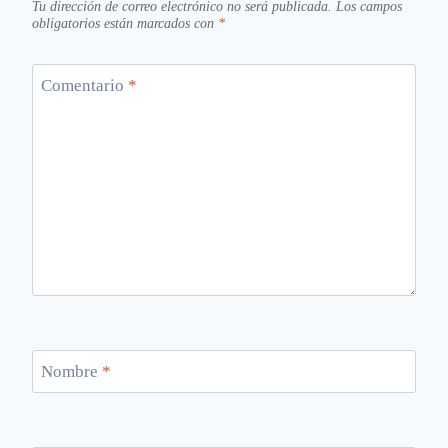
Tu dirección de correo electrónico no será publicada.
Los campos
obligatorios están marcados con
*
Comentario
*
Nombre
*