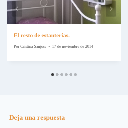
El resto de estanterías.
Por
Cristina Sanjose
17 de noviembre de 2014
Deja una respuesta