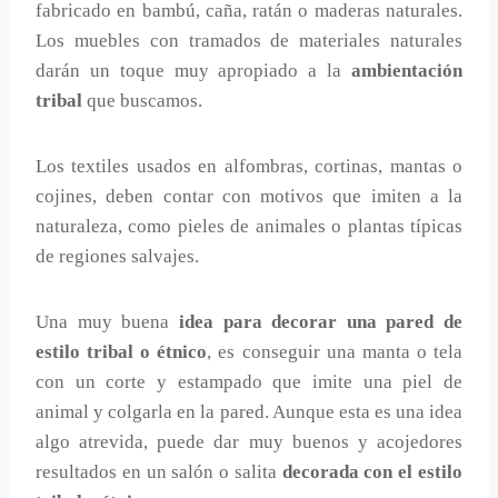
fabricado en bambú, caña, ratán o maderas naturales.
Los muebles con tramados de materiales naturales
darán un toque muy apropiado a la
ambientación
tribal
que buscamos.
Los textiles usados en alfombras, cortinas, mantas o
cojines, deben contar con motivos que imiten a la
naturaleza, como pieles de animales o plantas típicas
de regiones salvajes.
Una muy buena
idea para decorar una pared de
estilo tribal o étnico
, es conseguir una manta o tela
con un corte y estampado que imite una piel de
animal y colgarla en la pared. Aunque esta es una idea
algo atrevida, puede dar muy buenos y acojedores
resultados en un salón o salita
decorada con el estilo