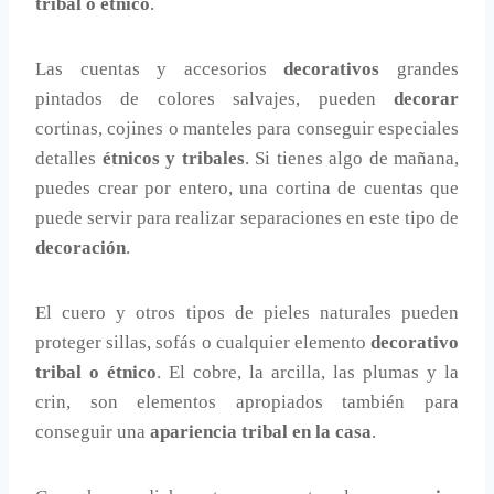
tribal o étnico
.
Las cuentas y accesorios
decorativos
grandes
pintados de colores salvajes, pueden
decorar
cortinas, cojines o manteles para conseguir especiales
detalles
étnicos y tribales
. Si tienes algo de mañana,
puedes crear por entero, una cortina de cuentas que
puede servir para realizar separaciones en este tipo de
decoración
.
El cuero y otros tipos de pieles naturales pueden
proteger sillas, sofás o cualquier elemento
decorativo
tribal o étnico
. El cobre, la arcilla, las plumas y la
crin, son elementos apropiados también para
conseguir una
apariencia tribal en la casa
.