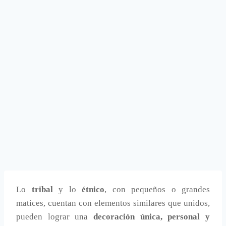
Lo
tribal
y lo
étnico
, con pequeños o grandes
matices, cuentan con elementos similares que unidos,
pueden lograr una
decoración única, personal y