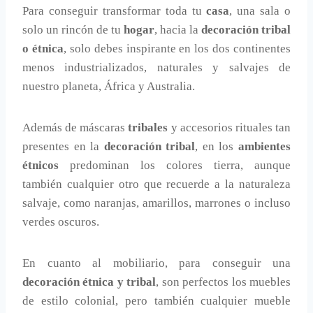
Para conseguir transformar toda tu
casa
, una sala o
solo un rincón de tu
hogar
, hacia la
decoración tribal
o étnica
, solo debes inspirante en los dos continentes
menos industrializados, naturales y salvajes de
nuestro planeta, África y Australia.
Además de máscaras
tribales
y accesorios rituales tan
presentes en la
decoración tribal
, en los
ambientes
étnicos
predominan los colores tierra, aunque
también cualquier otro que recuerde a la naturaleza
salvaje, como naranjas, amarillos, marrones o incluso
verdes oscuros.
En cuanto al mobiliario, para conseguir una
decoración étnica y tribal
, son perfectos los muebles
de estilo colonial, pero también cualquier mueble