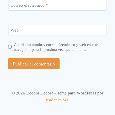
Correo electrónico
*
Web
Guarda mi nombre, correo electrónico y web en este
navegador para la próxima vez que comente.
© 2026 Decora Decora - Tema para WordPress por
Kadence WP