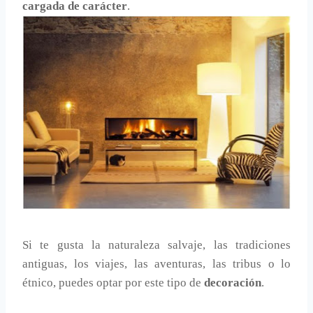
cargada de carácter
.
Si te gusta la naturaleza salvaje, las tradiciones
antiguas, los viajes, las aventuras, las tribus o lo
étnico, puedes optar por este tipo de
decoración
.